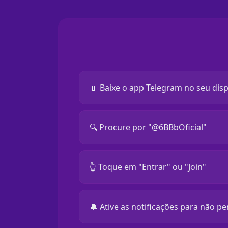
📱 Baixe o app Telegram no seu disp
🔍 Procure por "@6BBbOficial"
👆 Toque em "Entrar" ou "Join"
🔔 Ative as notificações para não p