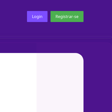
Login
Registrar-se