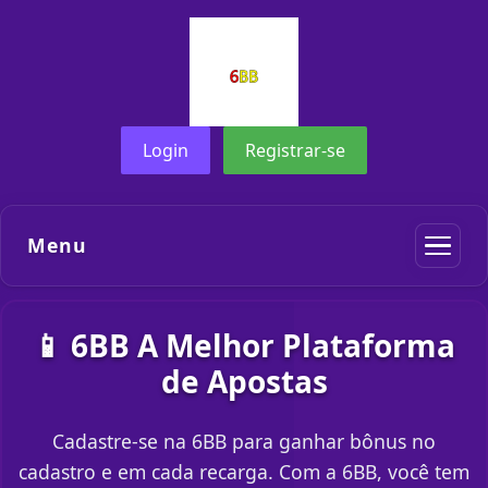
Login
Registrar-se
Menu
📱 6BB A Melhor Plataforma
de Apostas
Cadastre-se na 6BB para ganhar bônus no
cadastro e em cada recarga. Com a 6BB, você tem