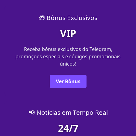
🎁 Bônus Exclusivos
VIP
Receba bônus exclusivos do Telegram,
promoções especiais e códigos promocionais
únicos!
Ver Bônus
📢 Notícias em Tempo Real
24/7