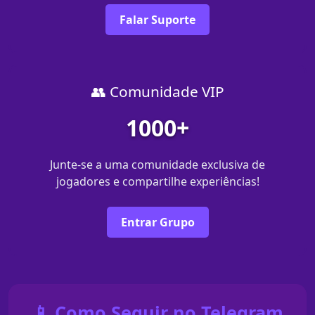
Falar Suporte
👥 Comunidade VIP
1000+
Junte-se a uma comunidade exclusiva de
jogadores e compartilhe experiências!
Entrar Grupo
📱 Como Seguir no Telegram