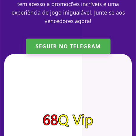
tem acesso a promoções incríveis e uma
experiência de jogo inigualável. Junte-se aos
vencedores agora!
SEGUIR NO TELEGRAM