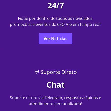
24/7
Fique por dentro de todas as novidades,
promoções e eventos da 68Q Vip em tempo real!
Ver Notícias
💬 Suporte Direto
Chat
Suporte direto via Telegram, respostas rápidas e
atendimento personalizado!