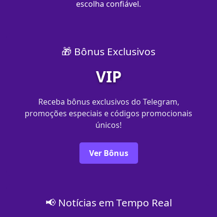
escolha confiável.
🎁 Bônus Exclusivos
VIP
Receba bônus exclusivos do Telegram,
promoções especiais e códigos promocionais
únicos!
Ver Bônus
📢 Notícias em Tempo Real