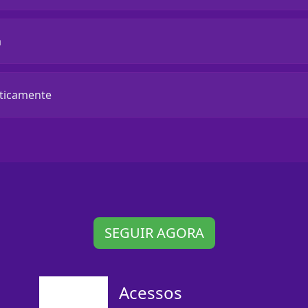
a
aticamente
SEGUIR AGORA
Acessos