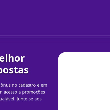
elhor
postas
bônus no cadastro e em
em acesso a promoções
ualável. Junte-se aos