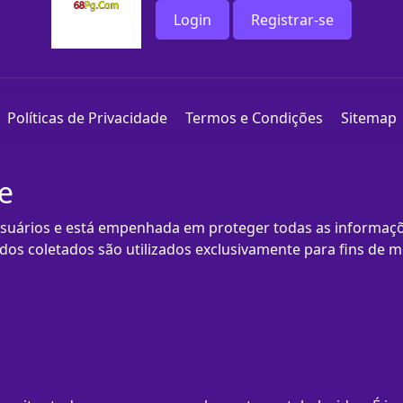
Login
Registrar-se
Políticas de Privacidade
Termos e Condições
Sitemap
de
 usuários e está empenhada em proteger todas as informaçõ
os coletados são utilizados exclusivamente para fins de m