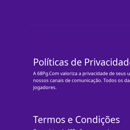
Políticas de Privacida
A 68Pg.Com valoriza a privacidade de seus
nossos canais de comunicação. Todos os dad
jogadores.
Termos e Condições