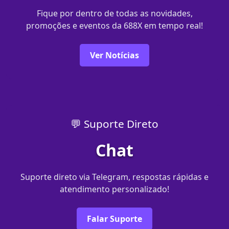
Fique por dentro de todas as novidades,
promoções e eventos da 688X em tempo real!
Ver Notícias
💬 Suporte Direto
Chat
Suporte direto via Telegram, respostas rápidas e
atendimento personalizado!
Falar Suporte