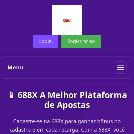
Login
Registrar-se
Menu
📱 688X A Melhor Plataforma
de Apostas
Cadastre-se na 688X para ganhar bônus no
cadastro e em cada recarga. Com a 688X, você