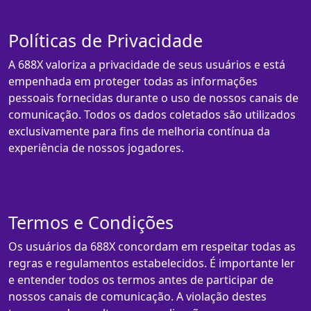
Políticas de Privacidade
A 688X valoriza a privacidade de seus usuários e está
empenhada em proteger todas as informações
pessoais fornecidas durante o uso de nossos canais de
comunicação. Todos os dados coletados são utilizados
exclusivamente para fins de melhoria contínua da
experiência de nossos jogadores.
Termos e Condições
Os usuários da 688X concordam em respeitar todas as
regras e regulamentos estabelecidos. É importante ler
e entender todos os termos antes de participar de
nossos canais de comunicação. A violação destes