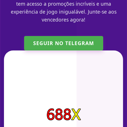
tem acesso a promoções incríveis e uma
experiência de jogo inigualável. Junte-se aos
vencedores agora!
SEGUIR NO TELEGRAM