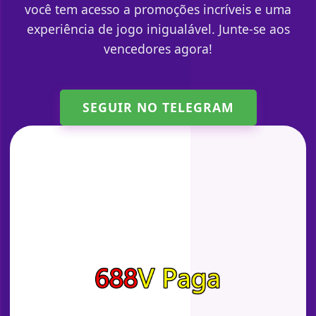
você tem acesso a promoções incríveis e uma
experiência de jogo inigualável. Junte-se aos
vencedores agora!
SEGUIR NO TELEGRAM