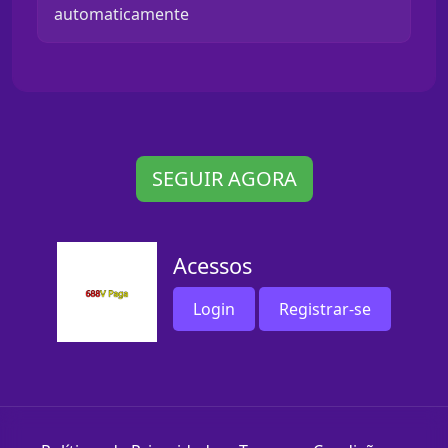
automaticamente
SEGUIR AGORA
Acessos
Login
Registrar-se