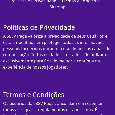
Políticas de Privacidade
Termos e Condições
Sitemap
Políticas de Privacidade
A 688V Paga valoriza a privacidade de seus usuários e
está empenhada em proteger todas as informações
pessoais fornecidas durante o uso de nossos canais de
comunicação. Todos os dados coletados são utilizados
exclusivamente para fins de melhoria contínua da
experiência de nossos jogadores.
Termos e Condições
Os usuários da 688V Paga concordam em respeitar
todas as regras e regulamentos estabelecidos. É