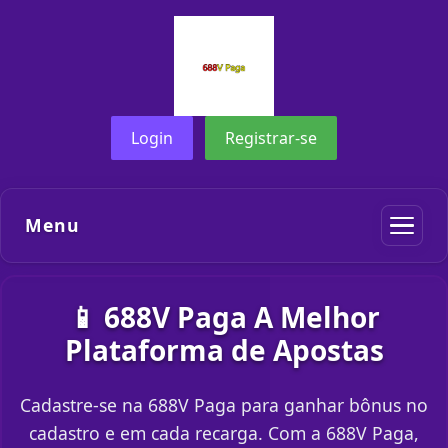
Login
Registrar-se
Menu
📱 688V Paga A Melhor
Plataforma de Apostas
Cadastre-se na 688V Paga para ganhar bônus no
cadastro e em cada recarga. Com a 688V Paga,