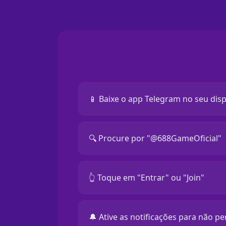
📱 Baixe o app Telegram no seu disp
🔍 Procure por "@688GameOficial"
👆 Toque em "Entrar" ou "Join"
🔔 Ative as notificações para não p