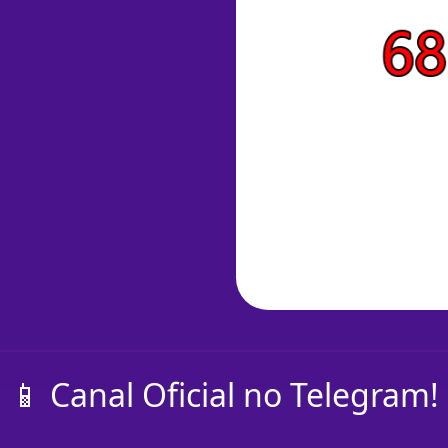
📱 Canal Oficial no Telegram!