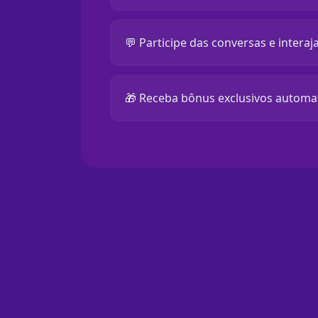
💬 Participe das conversas e interaj
🎁 Receba bônus exclusivos autom