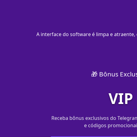
A interface do software é limpa e atraente,
🎁 Bônus Exclu
VIP
Receba bônus exclusivos do Telegra
e códigos promocionai