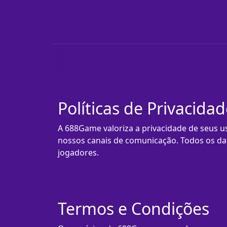
Políticas de Privacida
A 688Game valoriza a privacidade de seus 
nossos canais de comunicação. Todos os dad
jogadores.
Termos e Condições