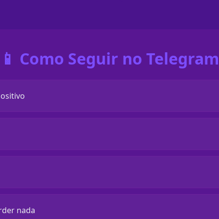
📱 Como Seguir no Telegram
ositivo
erder nada