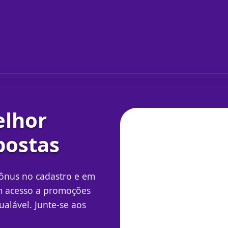
elhor
postas
ônus no cadastro e em
m acesso a promoções
ualável. Junte-se aos