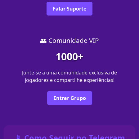
Falar Suporte
👥 Comunidade VIP
1000+
Junte-se a uma comunidade exclusiva de
jogadores e compartilhe experiências!
Entrar Grupo
📱 Como Seguir no Telegram