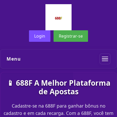
Login
Registrar-se
Menu
📱 688F A Melhor Plataforma
de Apostas
Cadastre-se na 688F para ganhar bônus no
cadastro e em cada recarga. Com a 688F, você tem