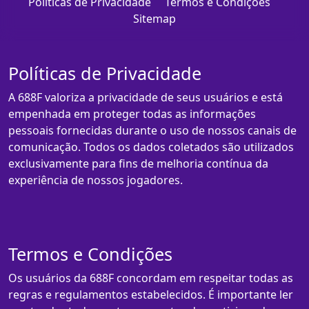
Políticas de Privacidade
Termos e Condições
Sitemap
Políticas de Privacidade
A 688F valoriza a privacidade de seus usuários e está
empenhada em proteger todas as informações
pessoais fornecidas durante o uso de nossos canais de
comunicação. Todos os dados coletados são utilizados
exclusivamente para fins de melhoria contínua da
experiência de nossos jogadores.
Termos e Condições
Os usuários da 688F concordam em respeitar todas as
regras e regulamentos estabelecidos. É importante ler