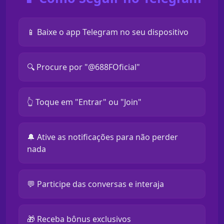
📱 Baixe o app Telegram no seu dispositivo
🔍 Procure por "@688FOficial"
👆 Toque em "Entrar" ou "Join"
🔔 Ative as notificações para não perder
nada
💬 Participe das conversas e interaja
🎁 Receba bônus exclusivos