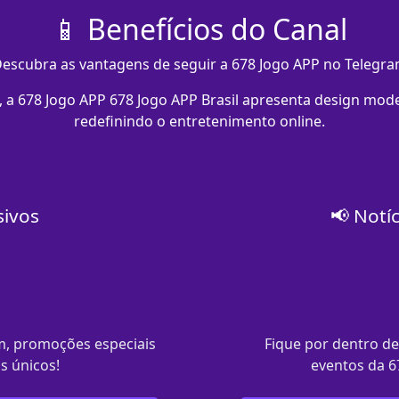
📱 Benefícios do Canal
escubra as vantagens de seguir a 678 Jogo APP no Telegr
a 678 Jogo APP 678 Jogo APP Brasil apresenta design moder
redefinindo o entretenimento online.
sivos
📢 Notí
m, promoções especiais
Fique por dentro d
s únicos!
eventos da 6