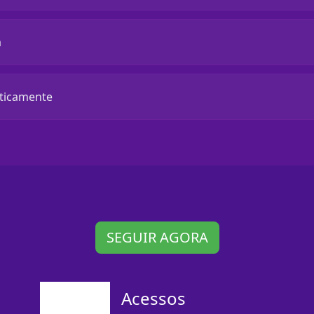
a
aticamente
SEGUIR AGORA
Acessos