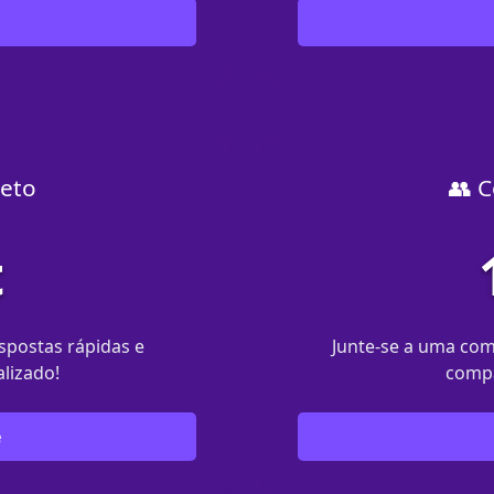
reto
👥 
t
espostas rápidas e
Junte-se a uma com
lizado!
compa
e