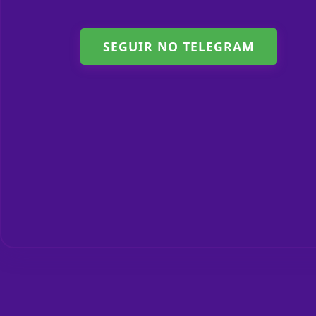
SEGUIR NO TELEGRAM