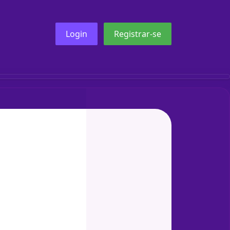
Login
Registrar-se