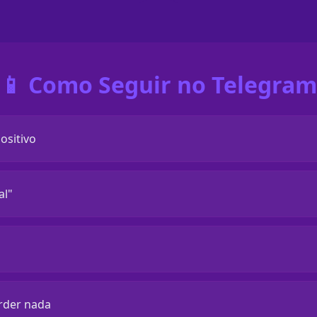
📱 Como Seguir no Telegram
ositivo
al"
erder nada