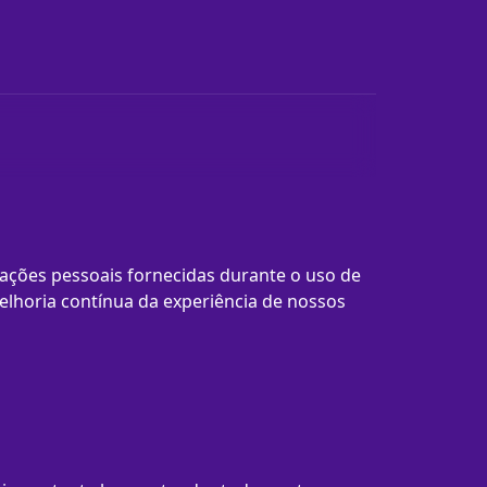
mações pessoais fornecidas durante o uso de
elhoria contínua da experiência de nossos