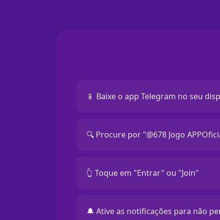
📱 Baixe o app Telegram no seu disp
🔍 Procure por "@678 Jogo APPOfici
👆 Toque em "Entrar" ou "Join"
🔔 Ative as notificações para não p