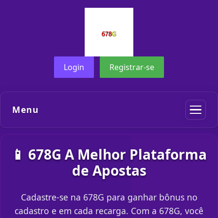
Login
Registrar-se
Menu
📱 678G A Melhor Plataforma
de Apostas
Cadastre-se na 678G para ganhar bônus no
cadastro e em cada recarga. Com a 678G, você