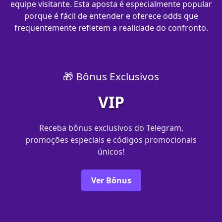
equipe visitante. Esta aposta é especialmente popular
porque é fácil de entender e oferece odds que
frequentemente refletem a realidade do confronto.
🎁 Bônus Exclusivos
VIP
Receba bônus exclusivos do Telegram,
promoções especiais e códigos promocionais
únicos!
Ver Bônus