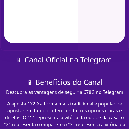
📱 Canal Oficial no Telegram!
📱 Benefícios do Canal
Descubra as vantagens de seguir a 678G no Telegram
A aposta 1X2 é a forma mais tradicional e popular de
apostar em futebol, oferecendo três opções claras e
diretas. O "1" representa a vitória da equipe da casa, o
"X" representa o empate, e o "2" representa a vitória da