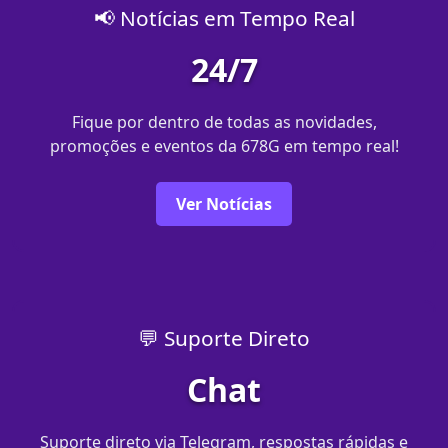
📢 Notícias em Tempo Real
24/7
Fique por dentro de todas as novidades,
promoções e eventos da 678G em tempo real!
Ver Notícias
💬 Suporte Direto
Chat
Suporte direto via Telegram, respostas rápidas e