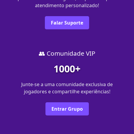
atendimento personalizado!
Falar Suporte
👥 Comunidade VIP
1000+
Junte-se a uma comunidade exclusiva de
jogadores e compartilhe experiências!
Entrar Grupo