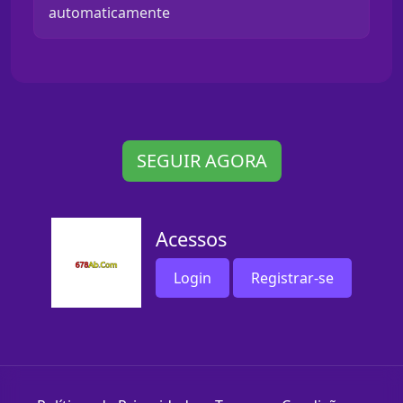
automaticamente
SEGUIR AGORA
Acessos
Login
Registrar-se