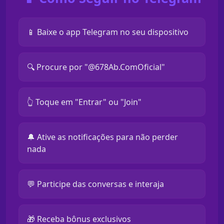
📱 Baixe o app Telegram no seu dispositivo
🔍 Procure por "@678Ab.ComOficial"
👆 Toque em "Entrar" ou "Join"
🔔 Ative as notificações para não perder
nada
💬 Participe das conversas e interaja
🎁 Receba bônus exclusivos