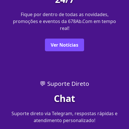
Fique por dentro de todas as novidades,
promoções e eventos da 678Ab.Com em tempo
real!
Ver Notícias
💬 Suporte Direto
Chat
Suporte direto via Telegram, respostas rápidas e
atendimento personalizado!