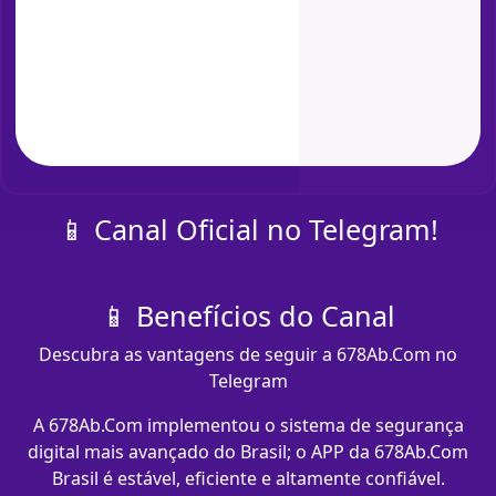
📱 Canal Oficial no Telegram!
📱 Benefícios do Canal
Descubra as vantagens de seguir a 678Ab.Com no
Telegram
A 678Ab.Com implementou o sistema de segurança
digital mais avançado do Brasil; o APP da 678Ab.Com
Brasil é estável, eficiente e altamente confiável.