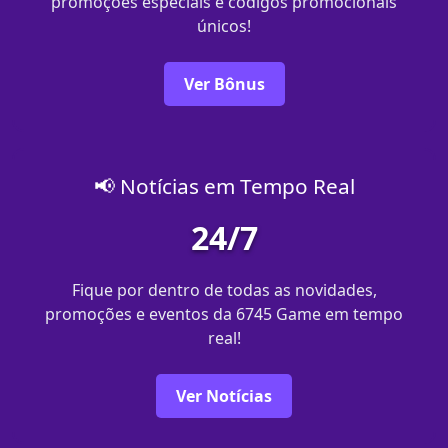
promoções especiais e códigos promocionais
únicos!
Ver Bônus
📢 Notícias em Tempo Real
24/7
Fique por dentro de todas as novidades,
promoções e eventos da 6745 Game em tempo
real!
Ver Notícias