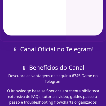
📱 Canal Oficial no Telegram!
📱 Benefícios do Canal
Descubra as vantagens de seguir a 6745 Game no
Telegram
O knowledge base self-service apresenta biblioteca
extensiva de FAQs, tutoriais video, guides passo-a-
passo e troubleshooting flowcharts organizados