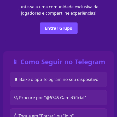
Junte-se a uma comunidade exclusiva de
jogadores e compartilhe experiências!
Entrar Grupo
📱 Como Seguir no Telegram
📱 Baixe o app Telegram no seu dispositivo
🔍 Procure por "@6745 GameOficial"
👆 Toque em "Entrar" ou "Join"