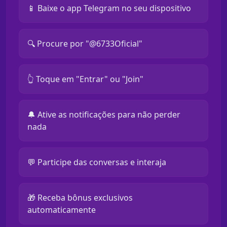
📱 Baixe o app Telegram no seu dispositivo
🔍 Procure por "@6733Oficial"
👆 Toque em "Entrar" ou "Join"
🔔 Ative as notificações para não perder
nada
💬 Participe das conversas e interaja
🎁 Receba bônus exclusivos
automaticamente