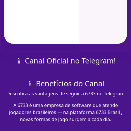
📱 Canal Oficial no Telegram!
📱 Benefícios do Canal
Descubra as vantagens de seguir a 6733 no Telegram
A 6733 é uma empresa de software que atende
jogadores brasileiros — na plataforma 6733 Brasil ,
novas formas de jogo surgem a cada dia.