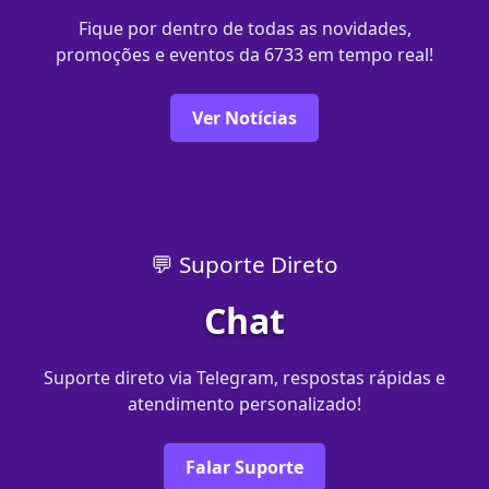
Fique por dentro de todas as novidades,
promoções e eventos da 6733 em tempo real!
Ver Notícias
💬 Suporte Direto
Chat
Suporte direto via Telegram, respostas rápidas e
atendimento personalizado!
Falar Suporte