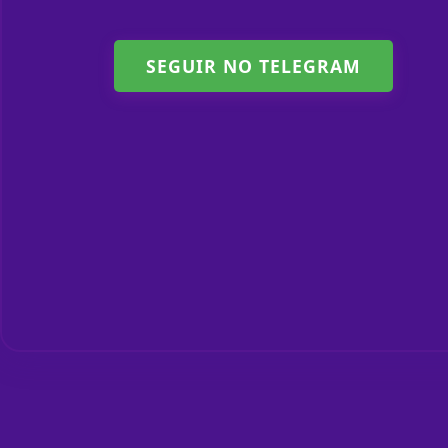
SEGUIR NO TELEGRAM