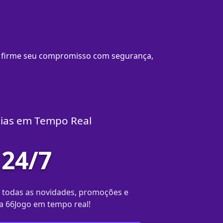
ém firme seu compromisso com segurança,
cias em Tempo Real
24/7
e todas as novidades, promoções e
a 66Jogo em tempo real!