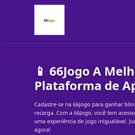
📱 66Jogo A Melh
Plataforma de A
Cadastre-se na 66Jogo para ganhar bôn
recarga. Com a 66Jogo, você tem acesso
uma experiência de jogo inigualável. J
agora!