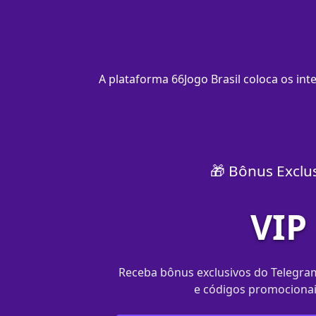
A plataforma 66Jogo Brasil coloca os i
🎁 Bônus Exclu
VIP
Receba bônus exclusivos do Telegra
e códigos promocionai