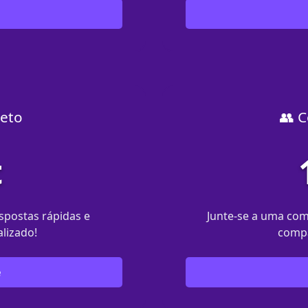
reto
👥 
t
espostas rápidas e
Junte-se a uma com
lizado!
compa
e