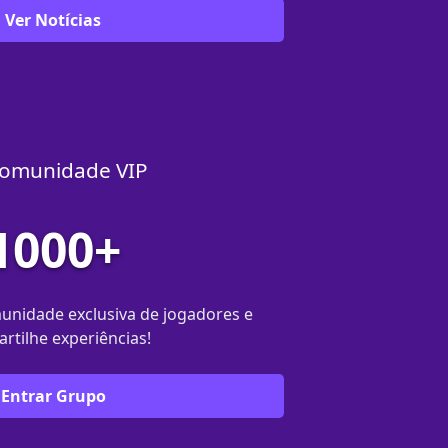
Ver Notícias
Comunidade VIP
1000+
unidade exclusiva de jogadores e
rtilhe experiências!
Entrar Grupo