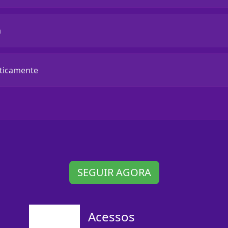
a
aticamente
SEGUIR AGORA
Acessos