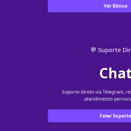
Ver Bônus
💬 Suporte Di
Cha
Suporte direto via Telegram, r
atendimento persona
Falar Suport