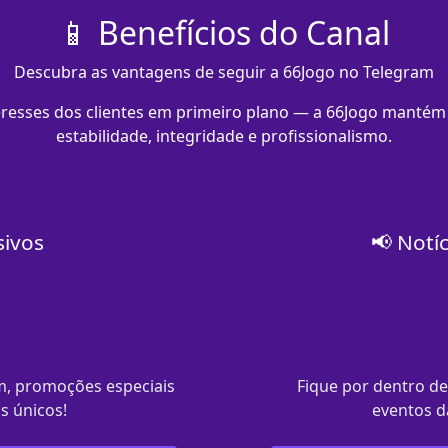
📱 Benefícios do Canal
Descubra as vantagens de seguir a 66Jogo no Telegram
nteresses dos clientes em primeiro plano — a 66Jogo mant
estabilidade, integridade e profissionalismo.
sivos
📢 Notí
m, promoções especiais
Fique por dentro d
s únicos!
eventos d