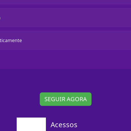
a
aticamente
SEGUIR AGORA
Acessos