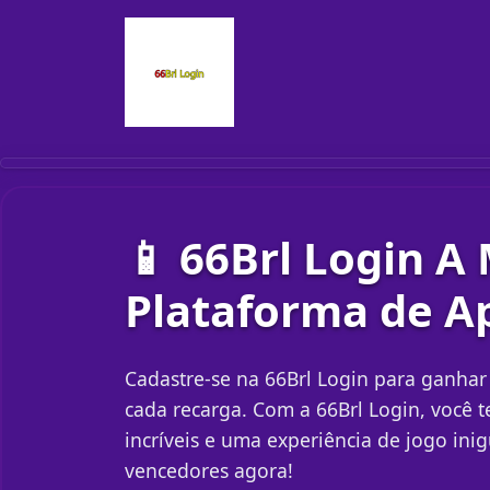
📱 66Brl Login A
Plataforma de A
Cadastre-se na 66Brl Login para ganha
cada recarga. Com a 66Brl Login, você
incríveis e uma experiência de jogo inig
vencedores agora!