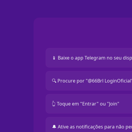
📱 Baixe o app Telegram no seu disp
🔍 Procure por "@66Brl LoginOficial
👆 Toque em "Entrar" ou "Join"
🔔 Ative as notificações para não p