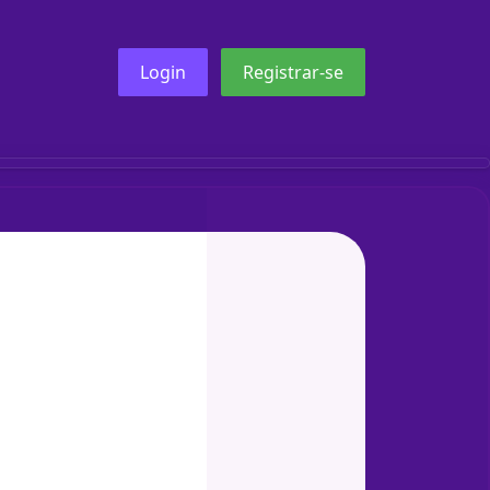
Login
Registrar-se