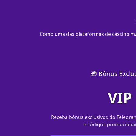
Como uma das plataformas de cassino mais
🎁 Bônus Exclu
VIP
Receba bônus exclusivos do Telegra
e códigos promocionai