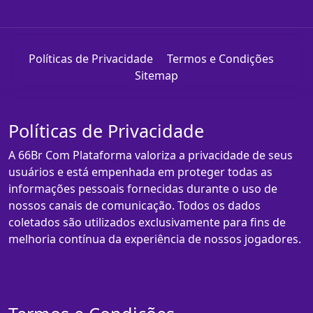
Políticas de Privacidade
Termos e Condições
Sitemap
Políticas de Privacidade
A 66Br Com Plataforma valoriza a privacidade de seus
usuários e está empenhada em proteger todas as
informações pessoais fornecidas durante o uso de
nossos canais de comunicação. Todos os dados
coletados são utilizados exclusivamente para fins de
melhoria contínua da experiência de nossos jogadores.