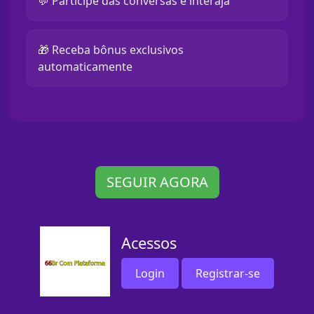
💬 Participe das conversas e interaja
🎁 Receba bônus exclusivos
automaticamente
SEGUIR AGORA
Acessos
Login
Registrar-se