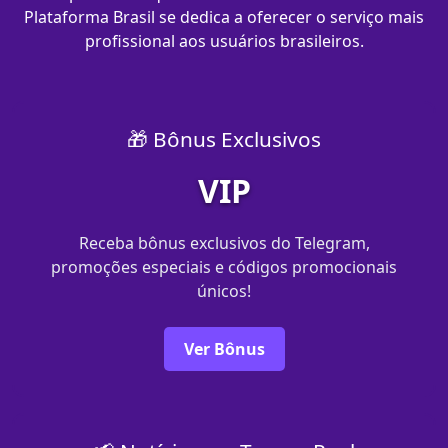
Plataforma Brasil se dedica a oferecer o serviço mais
profissional aos usuários brasileiros.
🎁 Bônus Exclusivos
VIP
Receba bônus exclusivos do Telegram,
promoções especiais e códigos promocionais
únicos!
Ver Bônus