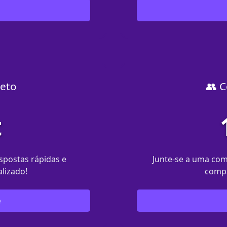
reto
👥 
t
espostas rápidas e
Junte-se a uma com
lizado!
compa
e