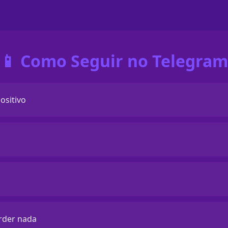
📱 Como Seguir no Telegram
ositivo
erder nada