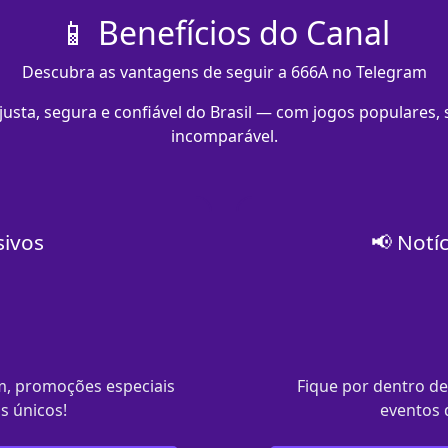
📱 Benefícios do Canal
Descubra as vantagens de seguir a 666A no Telegram
justa, segura e confiável do Brasil — com jogos populares
incomparável.
sivos
📢 Notí
m, promoções especiais
Fique por dentro d
s únicos!
eventos 