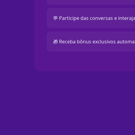
💬 Participe das conversas e interaj
🎁 Receba bônus exclusivos autom