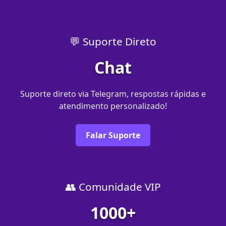
💬 Suporte Direto
Chat
Suporte direto via Telegram, respostas rápidas e
atendimento personalizado!
Falar Suporte
👥 Comunidade VIP
1000+