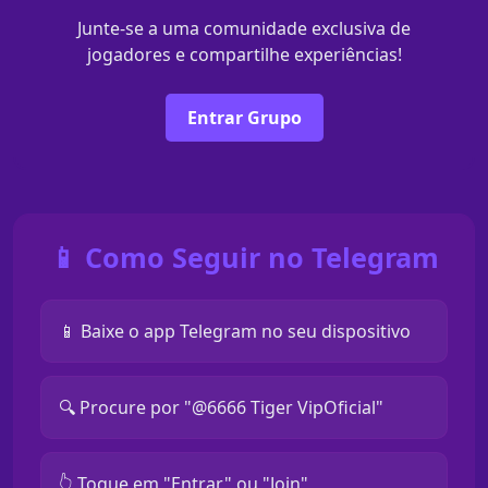
Junte-se a uma comunidade exclusiva de
jogadores e compartilhe experiências!
Entrar Grupo
📱 Como Seguir no Telegram
📱 Baixe o app Telegram no seu dispositivo
🔍 Procure por "@6666 Tiger VipOficial"
👆 Toque em "Entrar" ou "Join"