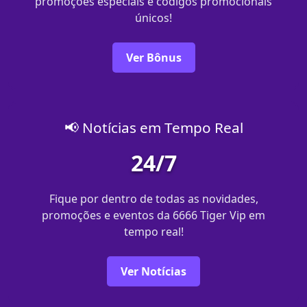
promoções especiais e códigos promocionais
únicos!
Ver Bônus
📢 Notícias em Tempo Real
24/7
Fique por dentro de todas as novidades,
promoções e eventos da 6666 Tiger Vip em
tempo real!
Ver Notícias