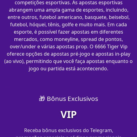
competições esportivas. As apostas esportivas
abrangem uma ampla gama de esportes, incluindo,
entre outros, futebol americano, basquete, beisebol,
futebol, hóquei, tênis, golfe e muito mais. Em cada
esporte, é possível fazer apostas em diferentes
mercados, como moneyline, spread de pontos,
over/under e várias apostas prop. O 6666 Tiger Vip
oferece opções de apostas pré-jogo e apostas in-play
(ao vivo), permitindo que você faça apostas enquanto o
jogo ou partida está acontecendo.
🎁 Bônus Exclusivos
VIP
Receba bônus exclusivos do Telegram,