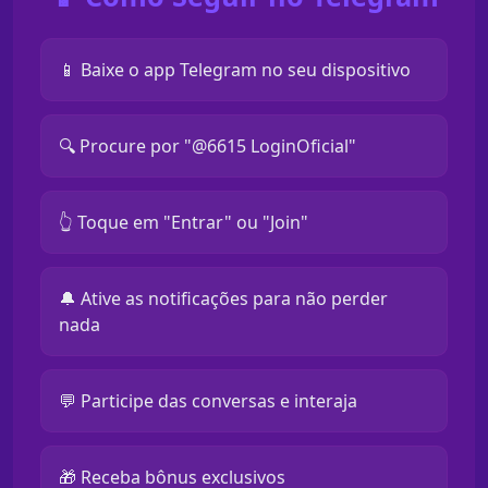
📱 Baixe o app Telegram no seu dispositivo
🔍 Procure por "@6615 LoginOficial"
👆 Toque em "Entrar" ou "Join"
🔔 Ative as notificações para não perder
nada
💬 Participe das conversas e interaja
🎁 Receba bônus exclusivos