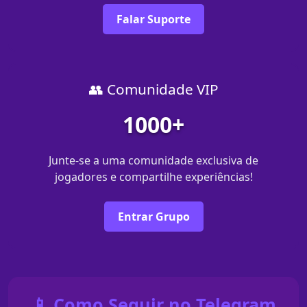
Falar Suporte
👥 Comunidade VIP
1000+
Junte-se a uma comunidade exclusiva de
jogadores e compartilhe experiências!
Entrar Grupo
📱 Como Seguir no Telegram