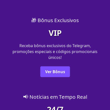
🎁 Bônus Exclusivos
VIP
Receba bônus exclusivos do Telegram,
promoções especiais e códigos promocionais
únicos!
Ver Bônus
📢 Notícias em Tempo Real
24/7