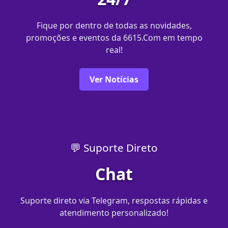
Fique por dentro de todas as novidades,
promoções e eventos da 6615.Com em tempo
real!
Ver Notícias
💬 Suporte Direto
Chat
Suporte direto via Telegram, respostas rápidas e
atendimento personalizado!