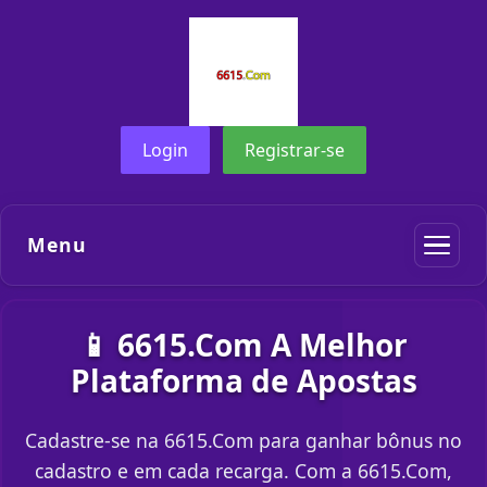
Login
Registrar-se
Menu
📱 6615.Com A Melhor
Plataforma de Apostas
Cadastre-se na 6615.Com para ganhar bônus no
cadastro e em cada recarga. Com a 6615.Com,