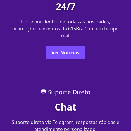
24/7
Fique por dentro de todas as novidades,
promoções e eventos da 615Bra.Com em tempo
real!
Ver Notícias
💬 Suporte Direto
Chat
Suporte direto via Telegram, respostas rápidas e
atendimento personalizado!