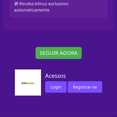
🎁 Receba bônus exclusivos
automaticamente
SEGUIR AGORA
Acessos
Login
Registrar-se