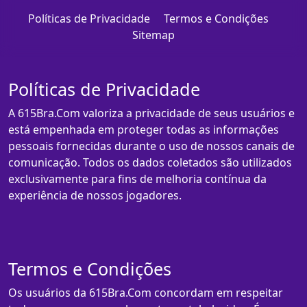
Políticas de Privacidade
Termos e Condições
Sitemap
Políticas de Privacidade
A 615Bra.Com valoriza a privacidade de seus usuários e
está empenhada em proteger todas as informações
pessoais fornecidas durante o uso de nossos canais de
comunicação. Todos os dados coletados são utilizados
exclusivamente para fins de melhoria contínua da
experiência de nossos jogadores.
Termos e Condições
Os usuários da 615Bra.Com concordam em respeitar