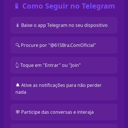
📱 Como Seguir no Telegram
📱 Baixe o app Telegram no seu dispositivo
🔍 Procure por "@615Bra.ComOficial"
👆 Toque em "Entrar" ou "Join"
🔔 Ative as notificações para não perder
nada
💬 Participe das conversas e interaja