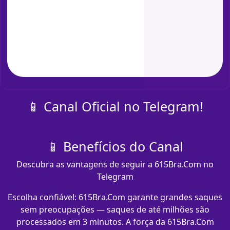
📱 Canal Oficial no Telegram!
📱 Benefícios do Canal
Descubra as vantagens de seguir a 615Bra.Com no
Telegram
Escolha confiável: 615Bra.Com garante grandes saques
sem preocupações — saques de até milhões são
processados em 3 minutos. A força da 615Bra.Com