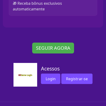
🎁 Receba bônus exclusivos
automaticamente
SEGUIR AGORA
Acessos
Login
Registrar-se