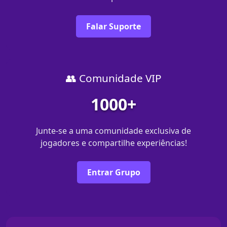
Falar Suporte
👥 Comunidade VIP
1000+
Junte-se a uma comunidade exclusiva de
jogadores e compartilhe experiências!
Entrar Grupo