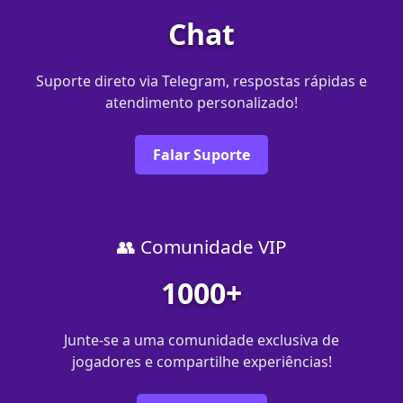
Chat
Suporte direto via Telegram, respostas rápidas e
atendimento personalizado!
Falar Suporte
👥 Comunidade VIP
1000+
Junte-se a uma comunidade exclusiva de
jogadores e compartilhe experiências!