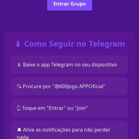
Entrar Grupo
📱 Como Seguir no Telegram
📱 Baixe o app Telegram no seu dispositivo
🔍 Procure por "@600Jogo APPOficial"
👆 Toque em "Entrar" ou "Join"
🔔 Ative as notificações para não perder
nada