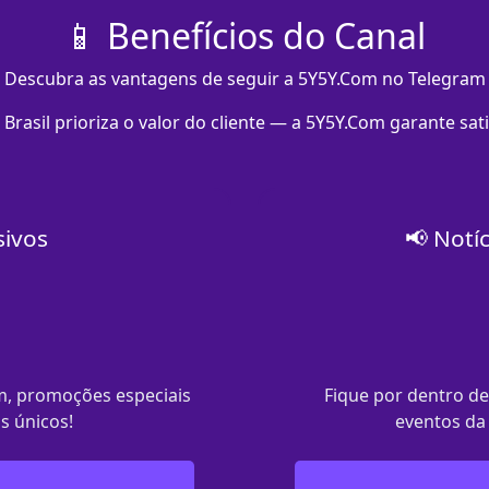
📱 Benefícios do Canal
Descubra as vantagens de seguir a 5Y5Y.Com no Telegram
Brasil prioriza o valor do cliente — a 5Y5Y.Com garante sat
sivos
📢 Notí
m, promoções especiais
Fique por dentro d
s únicos!
eventos da