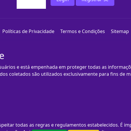
Políticas de Privacidade
Termos e Condições
Sitemap
de
usuários e está empenhada em proteger todas as informaçõ
os coletados são utilizados exclusivamente para fins de m
eitar todas as regras e regulamentos estabelecidos. É imp