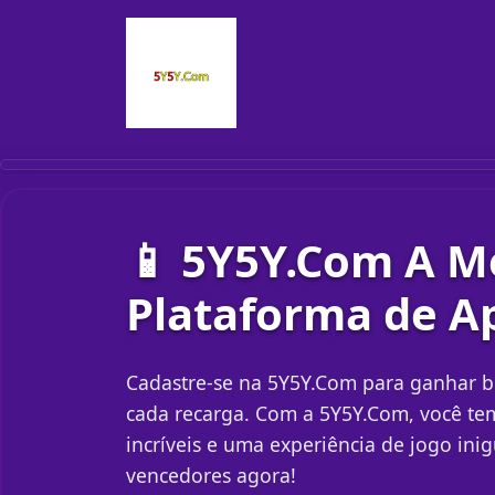
📱 5Y5Y.Com A M
Plataforma de A
Cadastre-se na 5Y5Y.Com para ganhar b
cada recarga. Com a 5Y5Y.Com, você te
incríveis e uma experiência de jogo inig
vencedores agora!