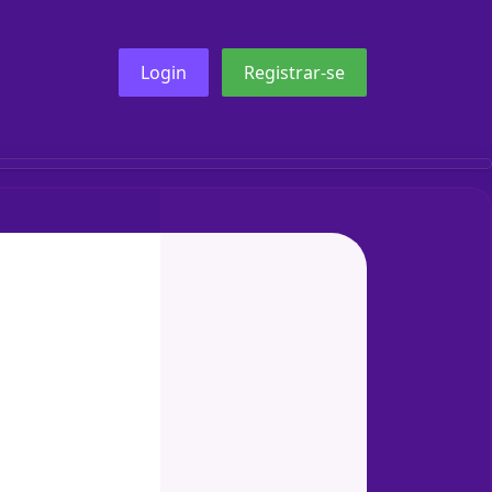
Login
Registrar-se