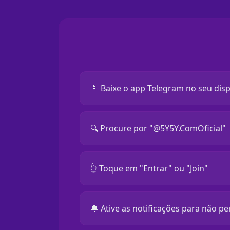
📱 Baixe o app Telegram no seu disp
🔍 Procure por "@5Y5Y.ComOficial"
👆 Toque em "Entrar" ou "Join"
🔔 Ative as notificações para não p