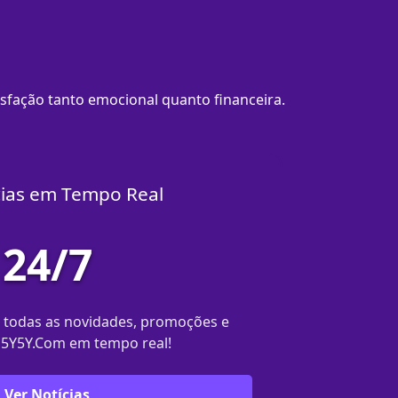
isfação tanto emocional quanto financeira.
cias em Tempo Real
24/7
e todas as novidades, promoções e
 5Y5Y.Com em tempo real!
Ver Notícias