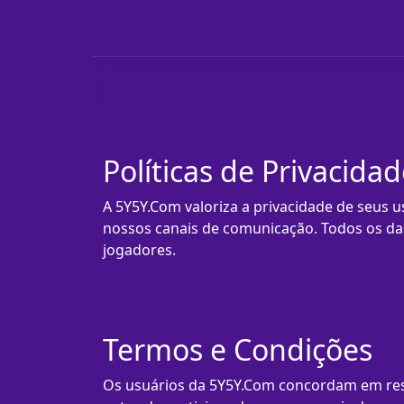
Políticas de Privacida
A 5Y5Y.Com valoriza a privacidade de seus 
nossos canais de comunicação. Todos os dad
jogadores.
Termos e Condições
Os usuários da 5Y5Y.Com concordam em resp