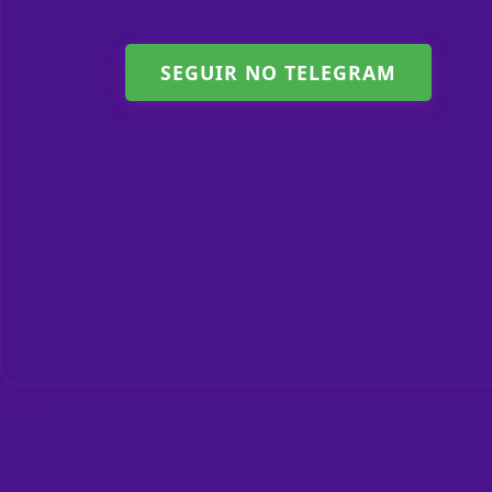
SEGUIR NO TELEGRAM