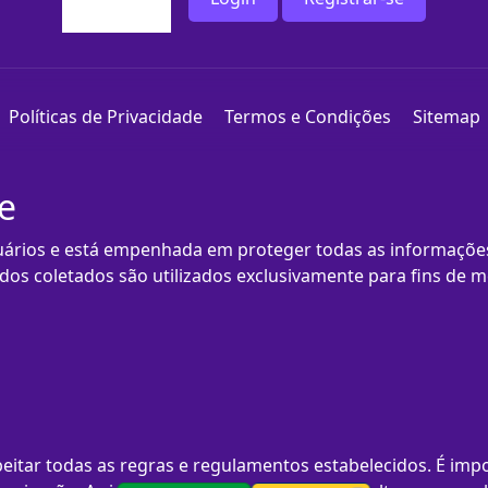
Políticas de Privacidade
Termos e Condições
Sitemap
de
suários e está empenhada em proteger todas as informaçõe
os coletados são utilizados exclusivamente para fins de m
tar todas as regras e regulamentos estabelecidos. É impo