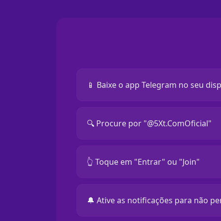
📱 Baixe o app Telegram no seu disp
🔍 Procure por "@5Xt.ComOficial"
👆 Toque em "Entrar" ou "Join"
🔔 Ative as notificações para não p