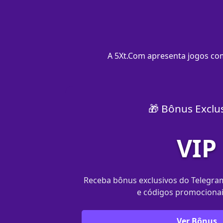
A 5Xt.Com apresenta jogos com 
🎁 Bônus Exclu
VIP
Receba bônus exclusivos do Telegra
e códigos promocionai
Ver Bônus