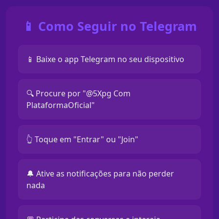
📱 Como Seguir no Telegram
📱 Baixe o app Telegram no seu dispositivo
🔍 Procure por "@5Xpg Com
PlataformaOficial"
👆 Toque em "Entrar" ou "Join"
🔔 Ative as notificações para não perder
nada