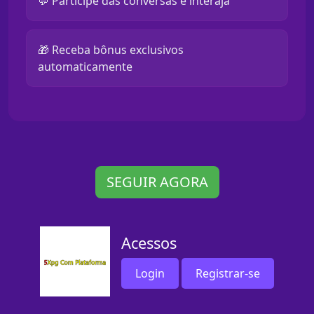
💬 Participe das conversas e interaja
🎁 Receba bônus exclusivos
automaticamente
SEGUIR AGORA
Acessos
Login
Registrar-se