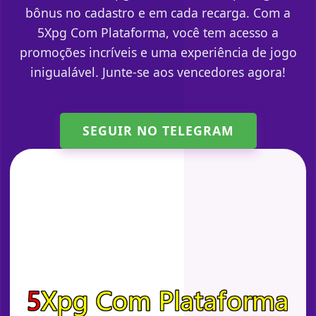
bônus no cadastro e em cada recarga. Com a
5Xpg Com Plataforma, você tem acesso a
promoções incríveis e uma experiência de jogo
inigualável. Junte-se aos vencedores agora!
SEGUIR NO TELEGRAM