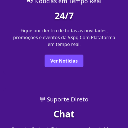
📢 Notícias em Tempo Real
24/7
Fique por dentro de todas as novidades,
promoções e eventos da 5Xpg Com Plataforma
em tempo real!
Ver Notícias
💬 Suporte Direto
Chat