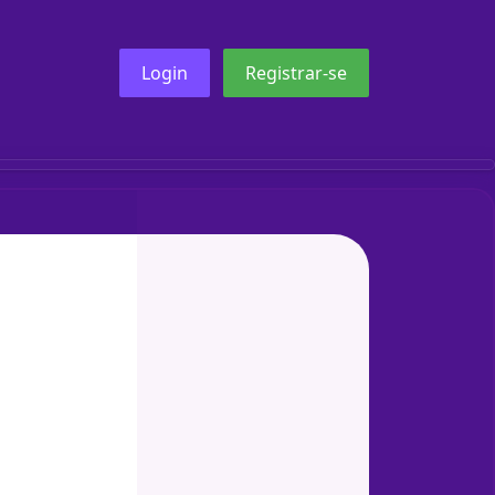
Login
Registrar-se