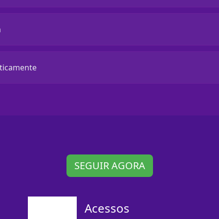
a
aticamente
SEGUIR AGORA
Acessos