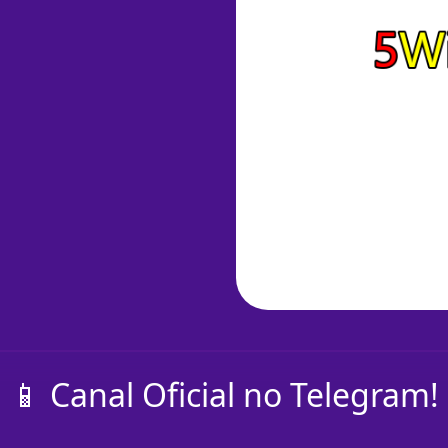
📱 Canal Oficial no Telegram!