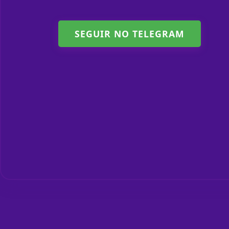
SEGUIR NO TELEGRAM