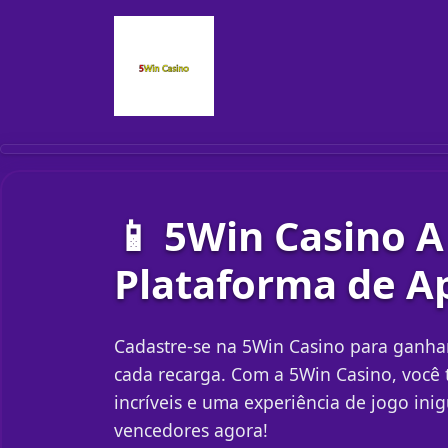
📱 5Win Casino 
Plataforma de A
Cadastre-se na 5Win Casino para ganha
cada recarga. Com a 5Win Casino, você
incríveis e uma experiência de jogo inig
vencedores agora!