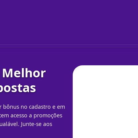
A Melhor
postas
r bônus no cadastro e em
 tem acesso a promoções
ualável. Junte-se aos