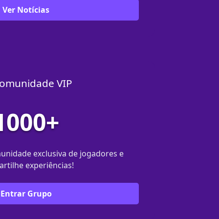
Ver Notícias
Comunidade VIP
1000+
unidade exclusiva de jogadores e
rtilhe experiências!
Entrar Grupo