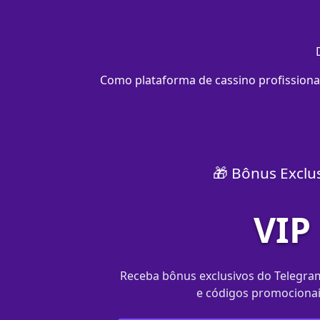
Como plataforma de cassino profissional,
🎁 Bônus Exclu
VIP
Receba bônus exclusivos do Telegra
e códigos promocionai