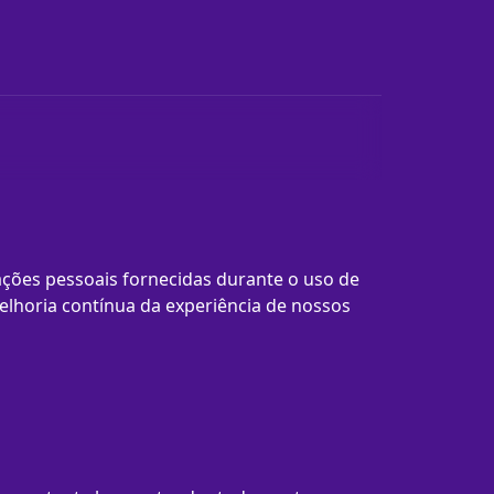
ações pessoais fornecidas durante o uso de
elhoria contínua da experiência de nossos