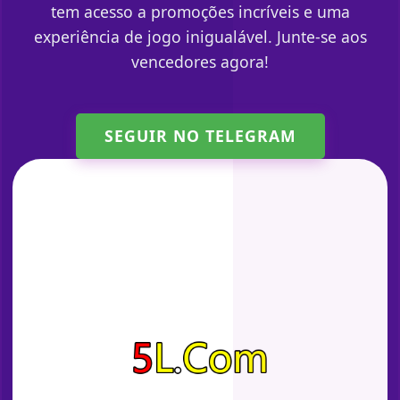
tem acesso a promoções incríveis e uma
experiência de jogo inigualável. Junte-se aos
vencedores agora!
SEGUIR NO TELEGRAM