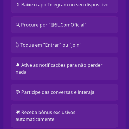
📱 Baixe o app Telegram no seu dispositivo
🔍 Procure por "@5L.ComOficial"
👆 Toque em "Entrar" ou "Join"
🔔 Ative as notificações para não perder
nada
💬 Participe das conversas e interaja
🎁 Receba bônus exclusivos
automaticamente