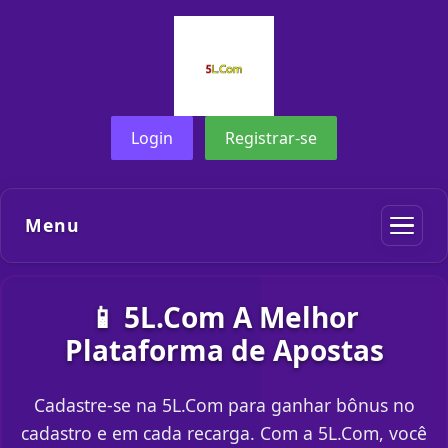
Login
Registrar-se
Menu
📱 5L.Com A Melhor
Plataforma de Apostas
Cadastre-se na 5L.Com para ganhar bônus no
cadastro e em cada recarga. Com a 5L.Com, você