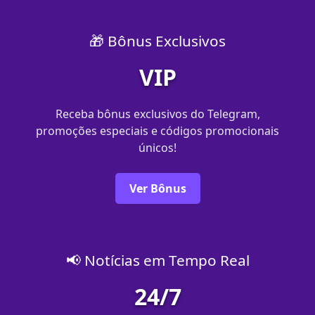
🎁 Bônus Exclusivos
VIP
Receba bônus exclusivos do Telegram,
promoções especiais e códigos promocionais
únicos!
Ver Bônus
📢 Notícias em Tempo Real
24/7