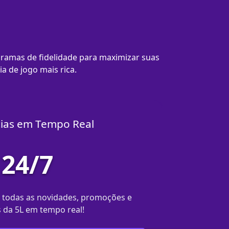
gramas de fidelidade para maximizar suas
a de jogo mais rica.
cias em Tempo Real
24/7
e todas as novidades, promoções e
 da 5L em tempo real!