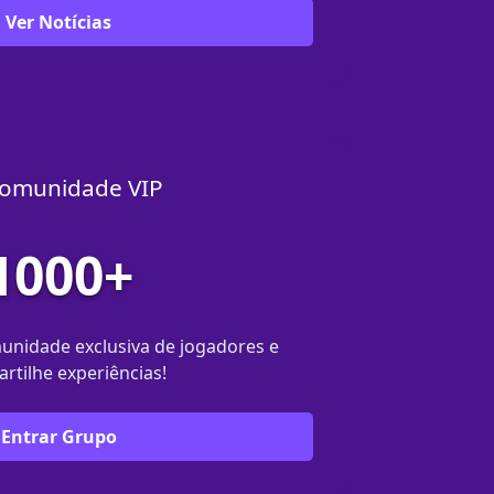
Ver Notícias
Comunidade VIP
1000+
unidade exclusiva de jogadores e
rtilhe experiências!
Entrar Grupo