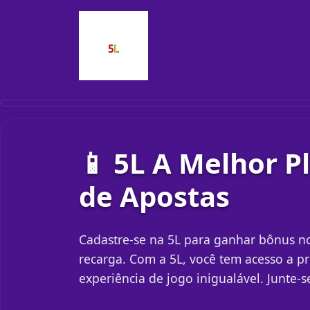
📱 5L A Melhor P
de Apostas
Cadastre-se na 5L para ganhar bônus n
recarga. Com a 5L, você tem acesso a p
experiência de jogo inigualável. Junte-