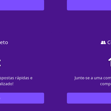
reto
👥 
t
espostas rápidas e
Junte-se a uma com
lizado!
compa
e