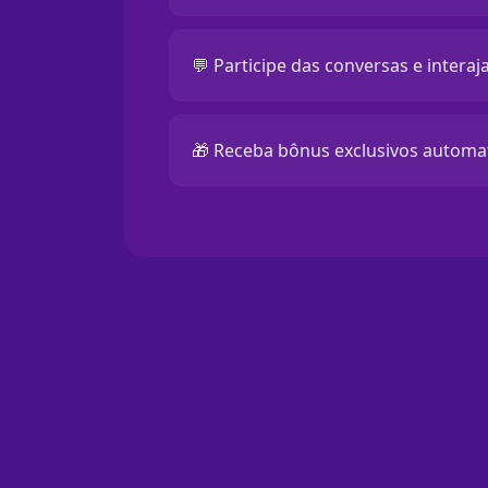
💬 Participe das conversas e interaj
🎁 Receba bônus exclusivos autom