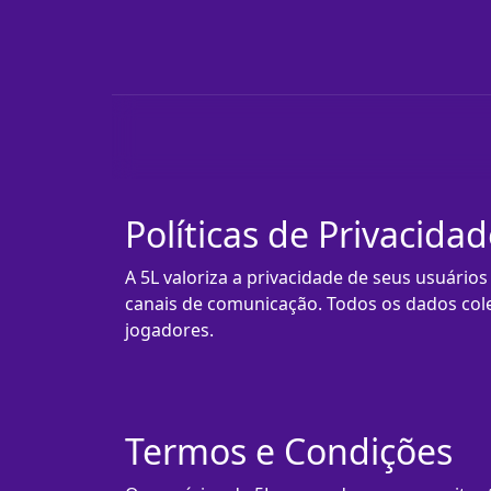
Políticas de Privacida
A 5L valoriza a privacidade de seus usuári
canais de comunicação. Todos os dados cole
jogadores.
Termos e Condições