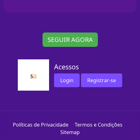
SEGUIR AGORA
Acessos
Login
Registrar-se
Políticas de Privacidade
Termos e Condições
Sitemap