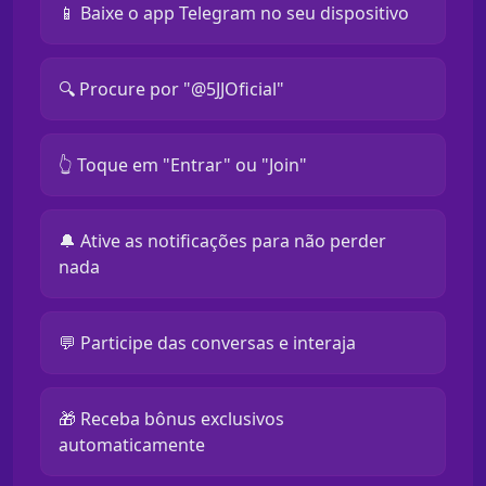
📱 Baixe o app Telegram no seu dispositivo
🔍 Procure por "@5JJOficial"
👆 Toque em "Entrar" ou "Join"
🔔 Ative as notificações para não perder
nada
💬 Participe das conversas e interaja
🎁 Receba bônus exclusivos
automaticamente