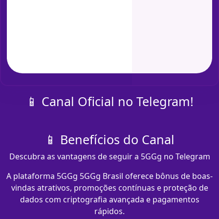
📱 Canal Oficial no Telegram!
📱 Benefícios do Canal
Descubra as vantagens de seguir a 5GGg no Telegram
A plataforma 5GGg 5GGg Brasil oferece bônus de boas-
vindas atrativos, promoções contínuas e proteção de
dados com criptografia avançada e pagamentos
rápidos.