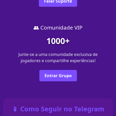
Falar Suporte
👥 Comunidade VIP
1000+
Junte-se a uma comunidade exclusiva de
jogadores e compartilhe experiências!
Entrar Grupo
📱 Como Seguir no Telegram