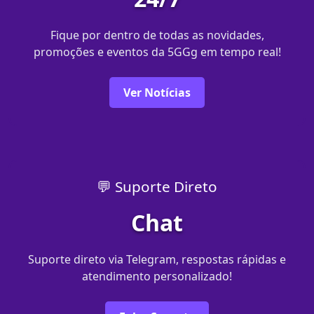
Fique por dentro de todas as novidades,
promoções e eventos da 5GGg em tempo real!
Ver Notícias
💬 Suporte Direto
Chat
Suporte direto via Telegram, respostas rápidas e
atendimento personalizado!