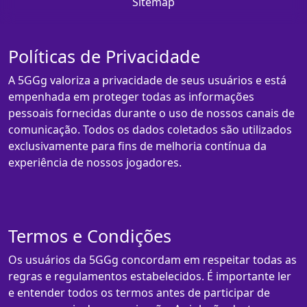
Sitemap
Políticas de Privacidade
A 5GGg valoriza a privacidade de seus usuários e está
empenhada em proteger todas as informações
pessoais fornecidas durante o uso de nossos canais de
comunicação. Todos os dados coletados são utilizados
exclusivamente para fins de melhoria contínua da
experiência de nossos jogadores.
Termos e Condições
Os usuários da 5GGg concordam em respeitar todas as
regras e regulamentos estabelecidos. É importante ler
e entender todos os termos antes de participar de