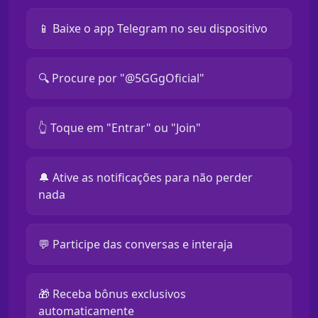
📱 Baixe o app Telegram no seu dispositivo
🔍 Procure por "@5GGgOficial"
👆 Toque em "Entrar" ou "Join"
🔔 Ative as notificações para não perder
nada
💬 Participe das conversas e interaja
🎁 Receba bônus exclusivos
automaticamente