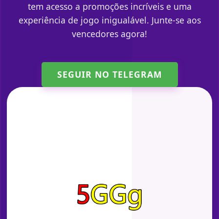
tem acesso a promoções incríveis e uma
experiência de jogo inigualável. Junte-se aos
vencedores agora!
SEGUIR NO TELEGRAM