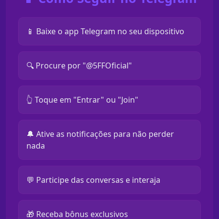
📱 Baixe o app Telegram no seu dispositivo
🔍 Procure por "@5FFOficial"
👆 Toque em "Entrar" ou "Join"
🔔 Ative as notificações para não perder
nada
💬 Participe das conversas e interaja
🎁 Receba bônus exclusivos