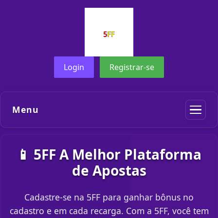
Login
Registrar-se
Menu
📱 5FF A Melhor Plataforma
de Apostas
Cadastre-se na 5FF para ganhar bônus no
cadastro e em cada recarga. Com a 5FF, você tem