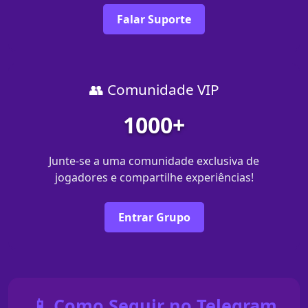
Falar Suporte
👥 Comunidade VIP
1000+
Junte-se a uma comunidade exclusiva de
jogadores e compartilhe experiências!
Entrar Grupo
📱 Como Seguir no Telegram