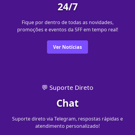
24/7
Fique por dentro de todas as novidades,
promoções e eventos da 5FF em tempo real!
Ver Notícias
💬 Suporte Direto
Chat
Suporte direto via Telegram, respostas rápidas e
atendimento personalizado!