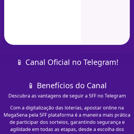
📱 Canal Oficial no Telegram!
📱 Benefícios do Canal
Descubra as vantagens de seguir a 5FF no Telegram
Com a digitalização das loterias, apostar online na
MegaSena pela 5FF plataforma é a maneira mais prática
de participar dos sorteios, garantindo segurança e
agilidade em todas as etapas, desde a escolha dos