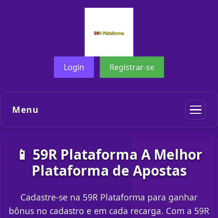
Login
Registrar-se
Menu
📱 59R Plataforma A Melhor
Plataforma de Apostas
Cadastre-se na 59R Plataforma para ganhar
bônus no cadastro e em cada recarga. Com a 59R