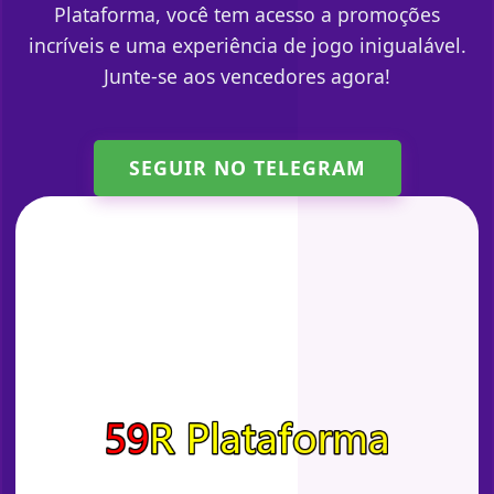
Plataforma, você tem acesso a promoções
incríveis e uma experiência de jogo inigualável.
Junte-se aos vencedores agora!
SEGUIR NO TELEGRAM