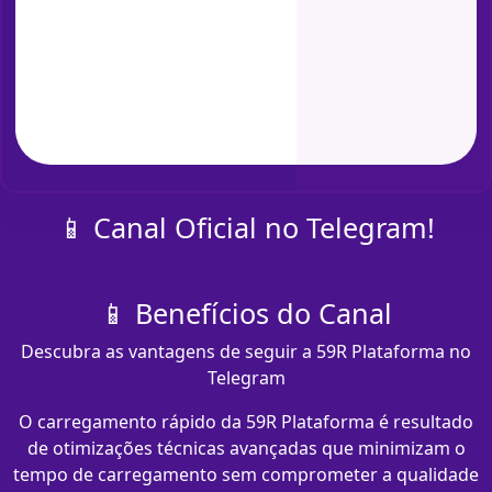
📱 Canal Oficial no Telegram!
📱 Benefícios do Canal
Descubra as vantagens de seguir a 59R Plataforma no
Telegram
O carregamento rápido da 59R Plataforma é resultado
de otimizações técnicas avançadas que minimizam o
tempo de carregamento sem comprometer a qualidade