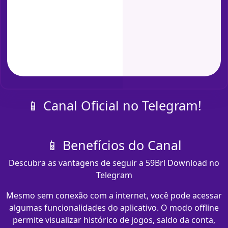
📱 Canal Oficial no Telegram!
📱 Benefícios do Canal
Descubra as vantagens de seguir a 59Brl Download no
Telegram
Mesmo sem conexão com a internet, você pode acessar
algumas funcionalidades do aplicativo. O modo offline
permite visualizar histórico de jogos, saldo da conta,