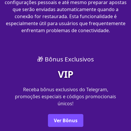
configurações pessoais e até mesmo preparar apostas
que serão enviadas automaticamente quando a
conexão for restaurada. Esta funcionalidade é
especialmente útil para usuários que frequentemente
enfrentam problemas de conectividade.
🎁 Bônus Exclusivos
VIP
Receba bônus exclusivos do Telegram,
promoções especiais e códigos promocionais
únicos!
Ver Bônus