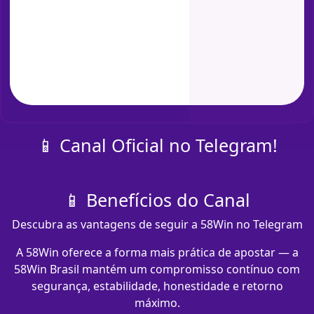
📱 Canal Oficial no Telegram!
📱 Benefícios do Canal
Descubra as vantagens de seguir a 58Win no Telegram
A 58Win oferece a forma mais prática de apostar — a
58Win Brasil mantém um compromisso contínuo com
segurança, estabilidade, honestidade e retorno
máximo.