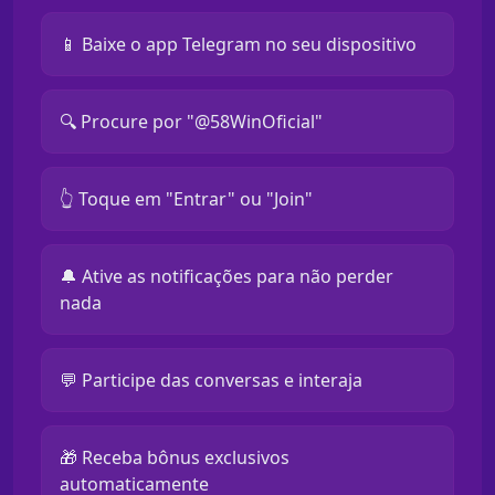
📱 Baixe o app Telegram no seu dispositivo
🔍 Procure por "@58WinOficial"
👆 Toque em "Entrar" ou "Join"
🔔 Ative as notificações para não perder
nada
💬 Participe das conversas e interaja
🎁 Receba bônus exclusivos
automaticamente