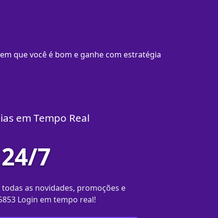
m
os em que você é bom e ganhe com estratégia
cias em Tempo Real
24/7
e todas as novidades, promoções e
5853 Login em tempo real!