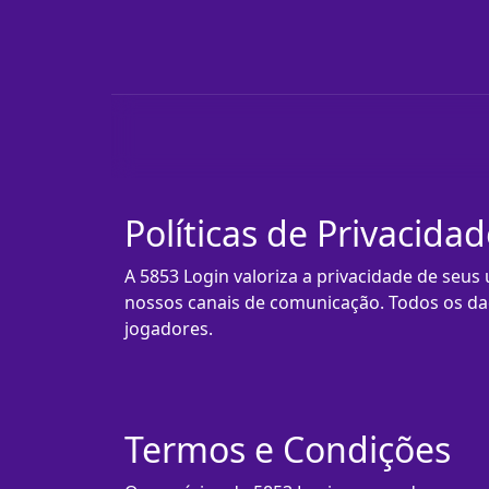
Políticas de Privacida
A 5853 Login valoriza a privacidade de seu
nossos canais de comunicação. Todos os dad
jogadores.
Termos e Condições