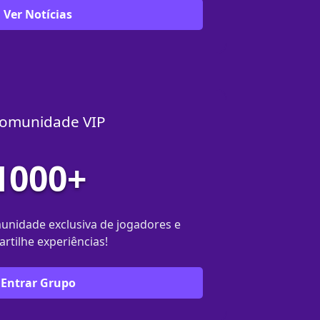
Ver Notícias
Comunidade VIP
1000+
unidade exclusiva de jogadores e
rtilhe experiências!
Entrar Grupo