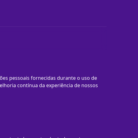
ões pessoais fornecidas durante o uso de
elhoria contínua da experiência de nossos