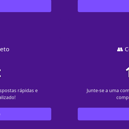
reto
👥 
t
espostas rápidas e
Junte-se a uma com
lizado!
compa
e