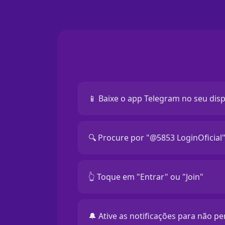
📱 Baixe o app Telegram no seu disp
🔍 Procure por "@5853 LoginOficial
👆 Toque em "Entrar" ou "Join"
🔔 Ative as notificações para não p