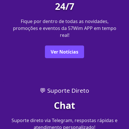
24/7
Fique por dentro de todas as novidades,
promoções e eventos da 57Wim APP em tempo
real!
Ver Notícias
💬 Suporte Direto
Chat
Suporte direto via Telegram, respostas rápidas e
atendimento personalizado!