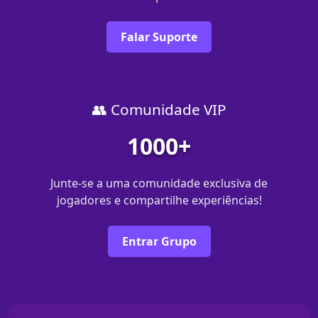
Falar Suporte
👥 Comunidade VIP
1000+
Junte-se a uma comunidade exclusiva de
jogadores e compartilhe experiências!
Entrar Grupo