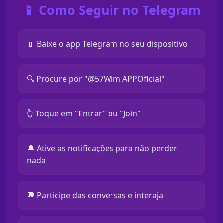
📱 Como Seguir no Telegram
📱 Baixe o app Telegram no seu dispositivo
🔍 Procure por "@57Wim APPOficial"
👆 Toque em "Entrar" ou "Join"
🔔 Ative as notificações para não perder
nada
💬 Participe das conversas e interaja