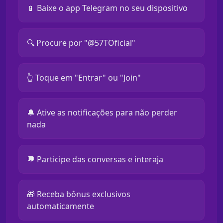
📱 Baixe o app Telegram no seu dispositivo
🔍 Procure por "@57TOficial"
👆 Toque em "Entrar" ou "Join"
🔔 Ative as notificações para não perder
nada
💬 Participe das conversas e interaja
🎁 Receba bônus exclusivos
automaticamente