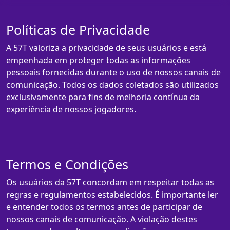
Políticas de Privacidade
A 57T valoriza a privacidade de seus usuários e está
empenhada em proteger todas as informações
pessoais fornecidas durante o uso de nossos canais de
comunicação. Todos os dados coletados são utilizados
exclusivamente para fins de melhoria contínua da
experiência de nossos jogadores.
Termos e Condições
Os usuários da 57T concordam em respeitar todas as
regras e regulamentos estabelecidos. É importante ler
e entender todos os termos antes de participar de
nossos canais de comunicação. A violação destes