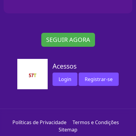
SEGUIR AGORA
Acessos
Login
Registrar-se
Políticas de Privacidade
Termos e Condições
Sitemap