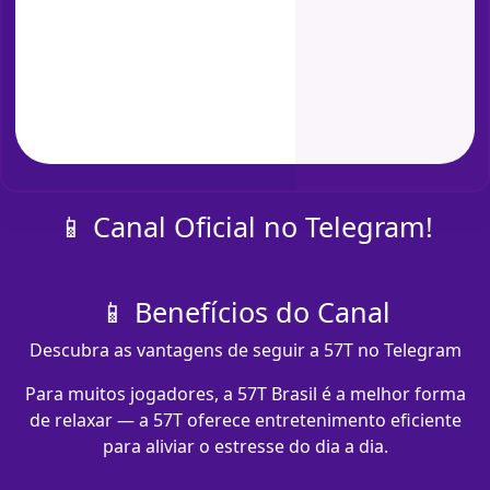
📱 Canal Oficial no Telegram!
📱 Benefícios do Canal
Descubra as vantagens de seguir a 57T no Telegram
Para muitos jogadores, a 57T Brasil é a melhor forma
de relaxar — a 57T oferece entretenimento eficiente
para aliviar o estresse do dia a dia.