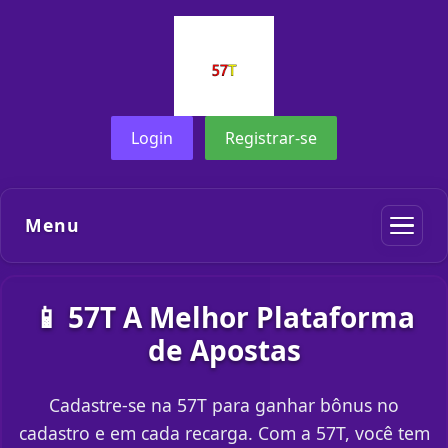
Login
Registrar-se
Menu
📱 57T A Melhor Plataforma
de Apostas
Cadastre-se na 57T para ganhar bônus no
cadastro e em cada recarga. Com a 57T, você tem