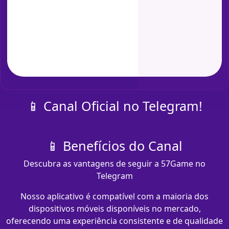
📱 Canal Oficial no Telegram!
📱 Benefícios do Canal
Descubra as vantagens de seguir a 57Game no
Telegram
Nosso aplicativo é compatível com a maioria dos
dispositivos móveis disponíveis no mercado,
oferecendo uma experiência consistente e de qualidade