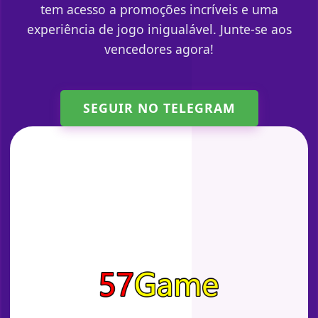
tem acesso a promoções incríveis e uma
experiência de jogo inigualável. Junte-se aos
vencedores agora!
SEGUIR NO TELEGRAM