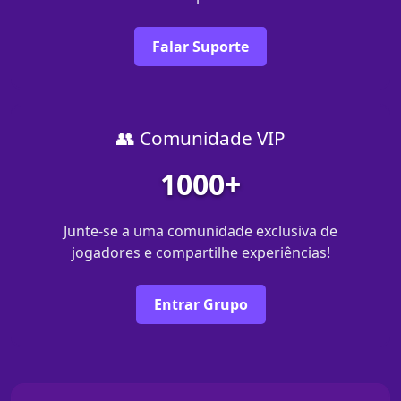
Falar Suporte
👥 Comunidade VIP
1000+
Junte-se a uma comunidade exclusiva de
jogadores e compartilhe experiências!
Entrar Grupo