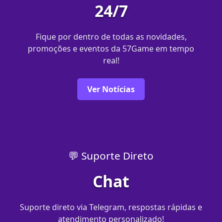
24/7
Fique por dentro de todas as novidades,
promoções e eventos da 57Game em tempo
real!
Ver Notícias
💬 Suporte Direto
Chat
Suporte direto via Telegram, respostas rápidas e
atendimento personalizado!