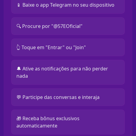
📱 Baixe o app Telegram no seu dispositivo
🔍 Procure por "@57EOficial"
👆 Toque em "Entrar" ou "Join"
🔔 Ative as notificações para não perder
nada
💬 Participe das conversas e interaja
🎁 Receba bônus exclusivos
automaticamente