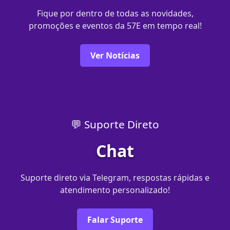
Fique por dentro de todas as novidades,
promoções e eventos da 57E em tempo real!
Ver Notícias
💬 Suporte Direto
Chat
Suporte direto via Telegram, respostas rápidas e
atendimento personalizado!
Falar Suporte