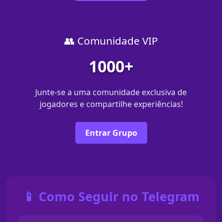
👥 Comunidade VIP
1000+
Junte-se a uma comunidade exclusiva de
jogadores e compartilhe experiências!
Entrar Grupo
📱 Como Seguir no Telegram