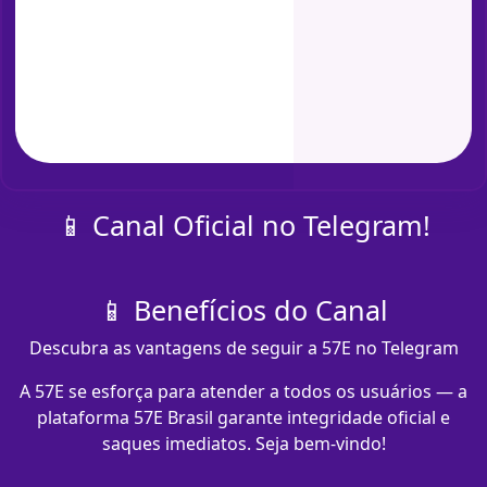
📱 Canal Oficial no Telegram!
📱 Benefícios do Canal
Descubra as vantagens de seguir a 57E no Telegram
A 57E se esforça para atender a todos os usuários — a
plataforma 57E Brasil garante integridade oficial e
saques imediatos. Seja bem-vindo!