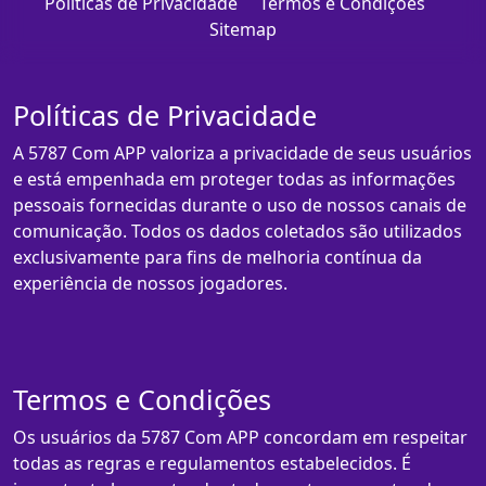
Políticas de Privacidade
Termos e Condições
Sitemap
Políticas de Privacidade
A 5787 Com APP valoriza a privacidade de seus usuários
e está empenhada em proteger todas as informações
pessoais fornecidas durante o uso de nossos canais de
comunicação. Todos os dados coletados são utilizados
exclusivamente para fins de melhoria contínua da
experiência de nossos jogadores.
Termos e Condições
Os usuários da 5787 Com APP concordam em respeitar
todas as regras e regulamentos estabelecidos. É