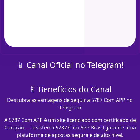
📱 Canal Oficial no Telegram!
📱 Benefícios do Canal
Descubra as vantagens de seguir a 5787 Com APP no
Telegram
A 5787 Com APP é um site licenciado com certificado de
Curaçao — o sistema 5787 Com APP Brasil garante uma
plataforma de apostas segura e de alto nível.