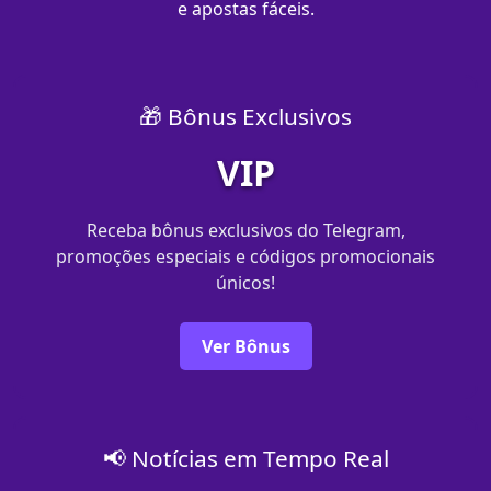
e apostas fáceis.
🎁 Bônus Exclusivos
VIP
Receba bônus exclusivos do Telegram,
promoções especiais e códigos promocionais
únicos!
Ver Bônus
📢 Notícias em Tempo Real