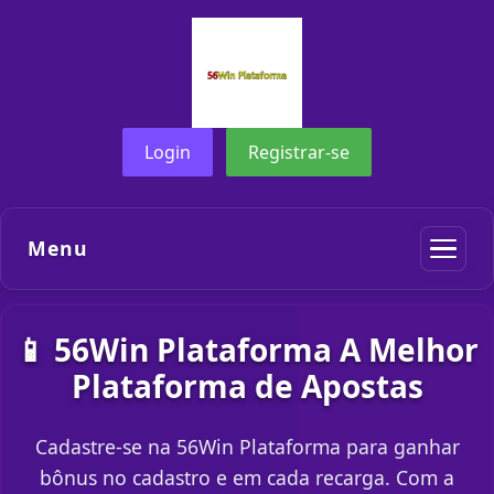
Login
Registrar-se
Menu
📱 56Win Plataforma A Melhor
Plataforma de Apostas
Cadastre-se na 56Win Plataforma para ganhar
bônus no cadastro e em cada recarga. Com a