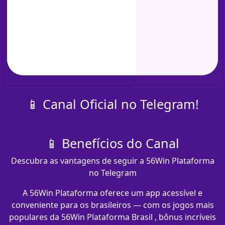
📱 Canal Oficial no Telegram!
📱 Benefícios do Canal
Descubra as vantagens de seguir a 56Win Plataforma
no Telegram
A 56Win Plataforma oferece um app acessível e
conveniente para os brasileiros — com os jogos mais
populares da 56Win Plataforma Brasil , bônus incríveis