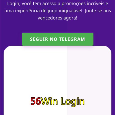
Login, você tem acesso a promoções incríveis e
uma experiência de jogo inigualável. Junte-se aos
vencedores agora!
SEGUIR NO TELEGRAM