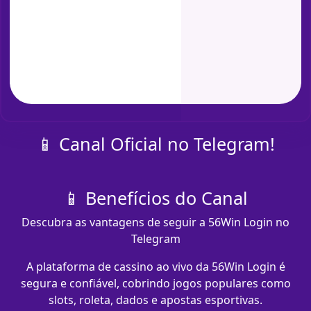
📱 Canal Oficial no Telegram!
📱 Benefícios do Canal
Descubra as vantagens de seguir a 56Win Login no
Telegram
A plataforma de cassino ao vivo da 56Win Login é
segura e confiável, cobrindo jogos populares como
slots, roleta, dados e apostas esportivas.