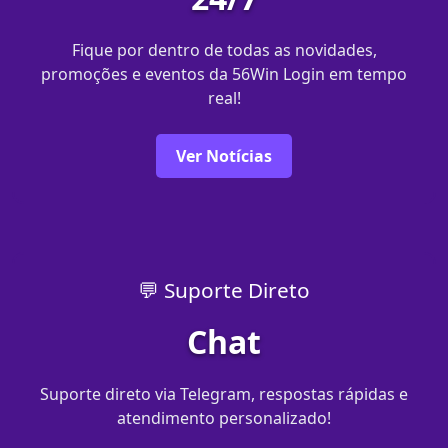
Fique por dentro de todas as novidades,
promoções e eventos da 56Win Login em tempo
real!
Ver Notícias
💬 Suporte Direto
Chat
Suporte direto via Telegram, respostas rápidas e
atendimento personalizado!