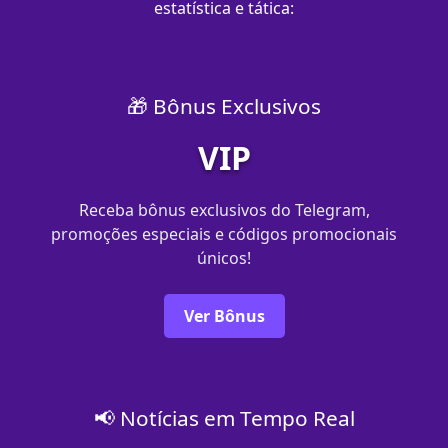
estatística e tática:
🎁 Bônus Exclusivos
VIP
Receba bônus exclusivos do Telegram,
promoções especiais e códigos promocionais
únicos!
Ver Bônus
📢 Notícias em Tempo Real