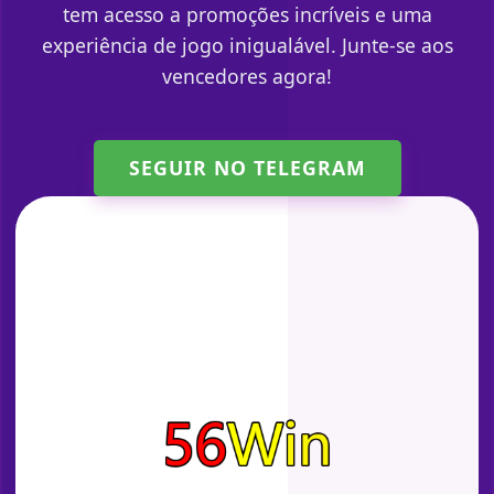
tem acesso a promoções incríveis e uma
experiência de jogo inigualável. Junte-se aos
vencedores agora!
SEGUIR NO TELEGRAM