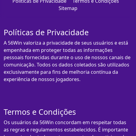
Políticas de Privacidade
Termos e Condições
Sitemap
Políticas de Privacidade
A 56Win valoriza a privacidade de seus usuários e está
empenhada em proteger todas as informações
pessoais fornecidas durante o uso de nossos canais de
comunicação. Todos os dados coletados são utilizados
exclusivamente para fins de melhoria contínua da
experiência de nossos jogadores.
Termos e Condições
Os usuários da 56Win concordam em respeitar todas
as regras e regulamentos estabelecidos. É importante