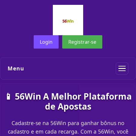
Login
Registrar-se
Menu
📱 56Win A Melhor Plataforma
de Apostas
Cadastre-se na 56Win para ganhar bônus no
cadastro e em cada recarga. Com a 56Win, você