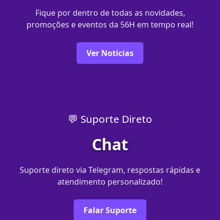
Fique por dentro de todas as novidades,
promoções e eventos da 56H em tempo real!
Ver Notícias
💬 Suporte Direto
Chat
Suporte direto via Telegram, respostas rápidas e
atendimento personalizado!
Falar Suporte