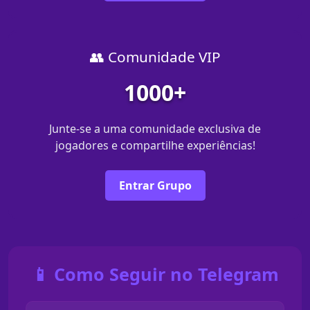
👥 Comunidade VIP
1000+
Junte-se a uma comunidade exclusiva de
jogadores e compartilhe experiências!
Entrar Grupo
📱 Como Seguir no Telegram