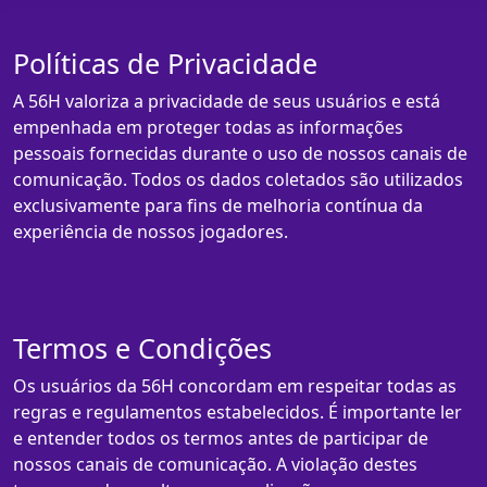
Políticas de Privacidade
A 56H valoriza a privacidade de seus usuários e está
empenhada em proteger todas as informações
pessoais fornecidas durante o uso de nossos canais de
comunicação. Todos os dados coletados são utilizados
exclusivamente para fins de melhoria contínua da
experiência de nossos jogadores.
Termos e Condições
Os usuários da 56H concordam em respeitar todas as
regras e regulamentos estabelecidos. É importante ler
e entender todos os termos antes de participar de
nossos canais de comunicação. A violação destes