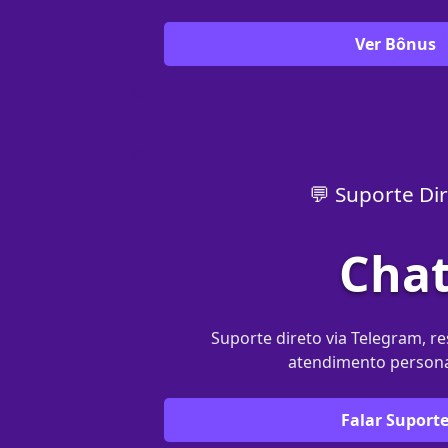
Ver Bônus
💬 Suporte Di
Cha
Suporte direto via Telegram, r
atendimento persona
Falar Suport