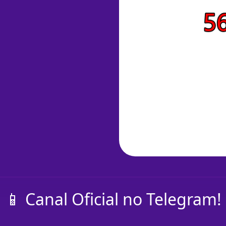
📱 Canal Oficial no Telegram!