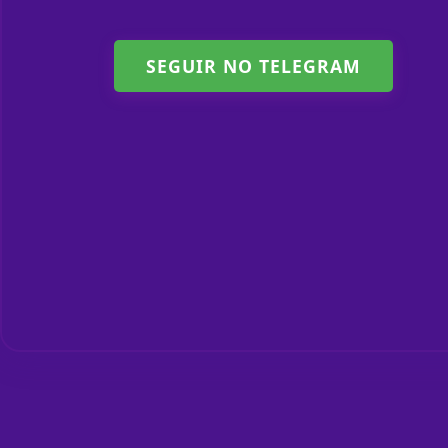
SEGUIR NO TELEGRAM