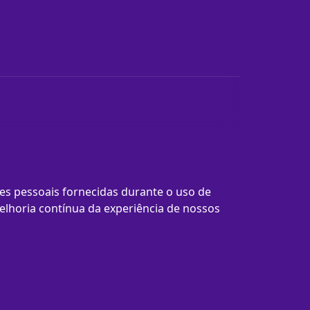
es pessoais fornecidas durante o uso de
elhoria contínua da experiência de nossos