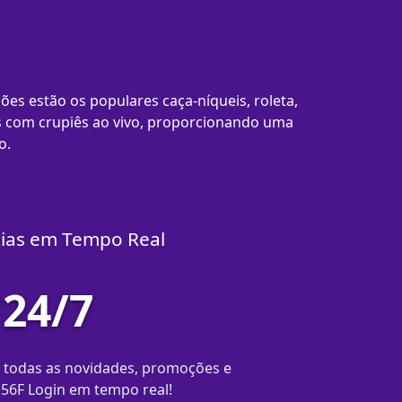
es estão os populares caça-níqueis, roleta,
os com crupiês ao vivo, proporcionando uma
o.
cias em Tempo Real
24/7
e todas as novidades, promoções e
 56F Login em tempo real!