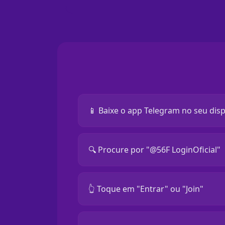
📱 Baixe o app Telegram no seu disp
🔍 Procure por "@56F LoginOficial"
👆 Toque em "Entrar" ou "Join"