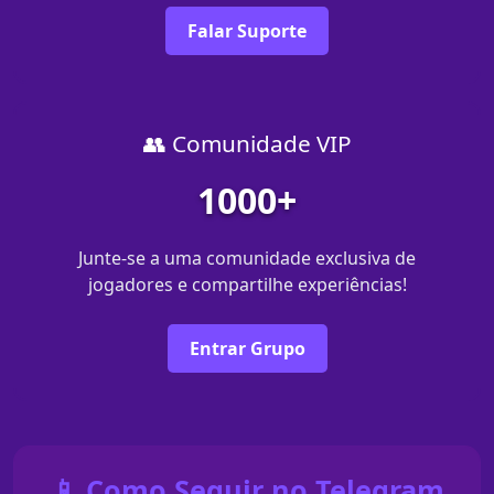
Falar Suporte
👥 Comunidade VIP
1000+
Junte-se a uma comunidade exclusiva de
jogadores e compartilhe experiências!
Entrar Grupo
📱 Como Seguir no Telegram