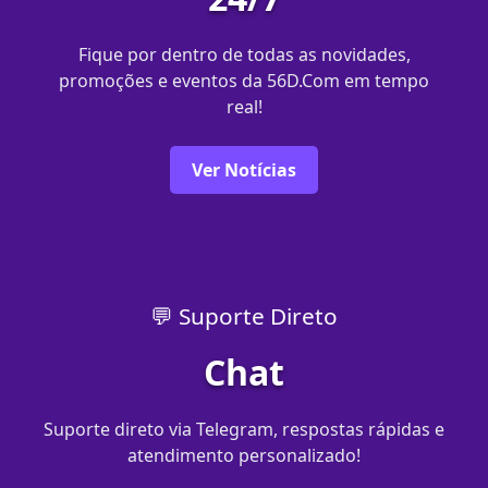
Fique por dentro de todas as novidades,
promoções e eventos da 56D.Com em tempo
real!
Ver Notícias
💬 Suporte Direto
Chat
Suporte direto via Telegram, respostas rápidas e
atendimento personalizado!