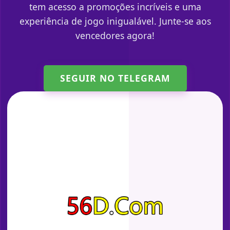
tem acesso a promoções incríveis e uma
experiência de jogo inigualável. Junte-se aos
vencedores agora!
SEGUIR NO TELEGRAM