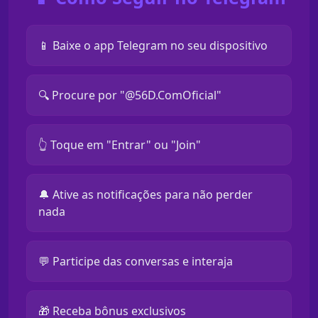
📱 Baixe o app Telegram no seu dispositivo
🔍 Procure por "@56D.ComOficial"
👆 Toque em "Entrar" ou "Join"
🔔 Ative as notificações para não perder
nada
💬 Participe das conversas e interaja
🎁 Receba bônus exclusivos