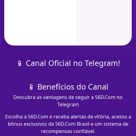
📱 Canal Oficial no Telegram!
📱 Benefícios do Canal
Descubra as vantagens de seguir a 56D.Com no
Telegram
Escolha a 56D.Com e receba alertas de vitória, acesso a
bônus exclusivos da 56D.Com Brasil e um sistema de
recompensas confiável.