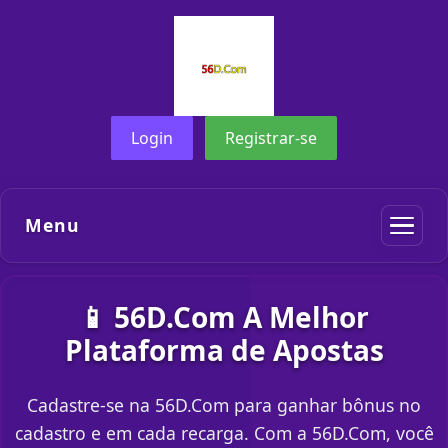
Login
Registrar-se
Menu
📱 56D.Com A Melhor
Plataforma de Apostas
Cadastre-se na 56D.Com para ganhar bônus no
cadastro e em cada recarga. Com a 56D.Com, você