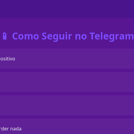
📱 Como Seguir no Telegram
ositivo
erder nada