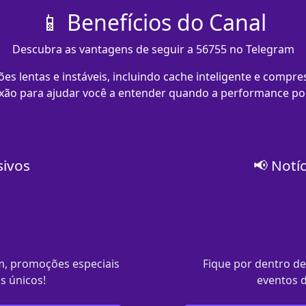
📱 Benefícios do Canal
Descubra as vantagens de seguir a 56755 no Telegram
xões lentas e instáveis, incluindo cache inteligente e com
xão para ajudar você a entender quando a performance pod
sivos
📢 Notí
m, promoções especiais
Fique por dentro d
s únicos!
eventos 