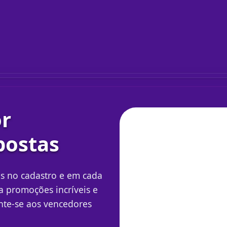
or
postas
s no cadastro e em cada
a promoções incríveis e
unte-se aos vencedores