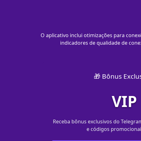
O aplicativo inclui otimizações para cone
indicadores de qualidade de cone
🎁 Bônus Exclu
VIP
Receba bônus exclusivos do Telegra
e códigos promocionai