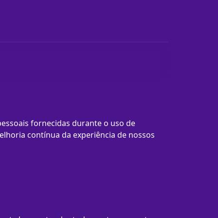
pessoais fornecidas durante o uso de
elhoria contínua da experiência de nossos