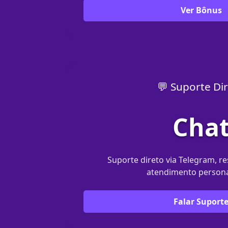
Ver Bônus
💬 Suporte Di
Cha
Suporte direto via Telegram, r
atendimento persona
Falar Suport