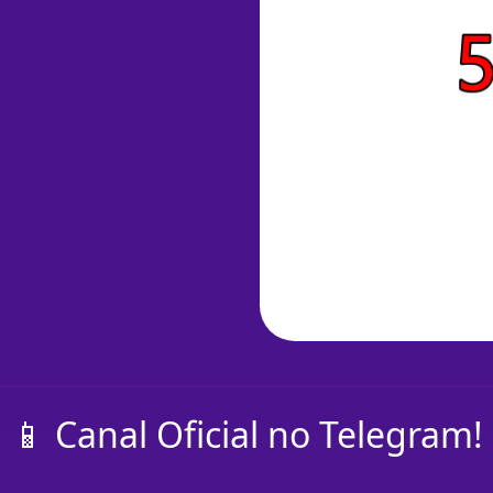
📱 Canal Oficial no Telegram!