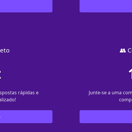
reto
👥 
t
espostas rápidas e
Junte-se a uma com
lizado!
compa
e