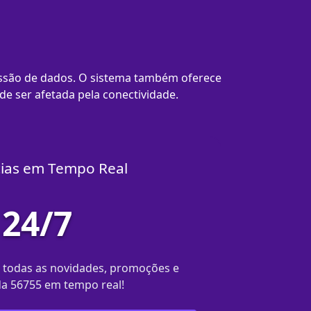
pressão de dados. O sistema também oferece
e ser afetada pela conectividade.
cias em Tempo Real
24/7
e todas as novidades, promoções e
da 56755 em tempo real!