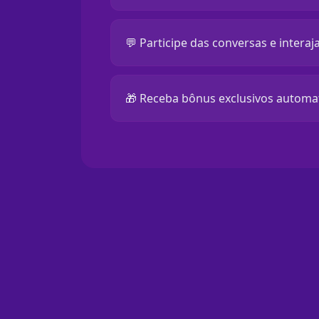
💬 Participe das conversas e interaj
🎁 Receba bônus exclusivos autom