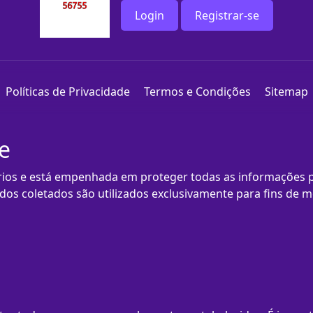
Login
Registrar-se
Políticas de Privacidade
Termos e Condições
Sitemap
de
ários e está empenhada em proteger todas as informações 
os coletados são utilizados exclusivamente para fins de m