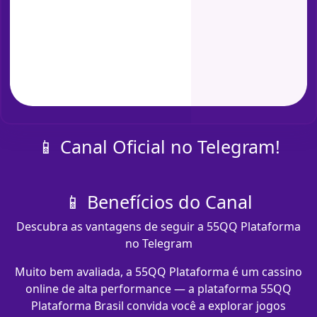
📱 Canal Oficial no Telegram!
📱 Benefícios do Canal
Descubra as vantagens de seguir a 55QQ Plataforma
no Telegram
Muito bem avaliada, a 55QQ Plataforma é um cassino
online de alta performance — a plataforma 55QQ
Plataforma Brasil convida você a explorar jogos