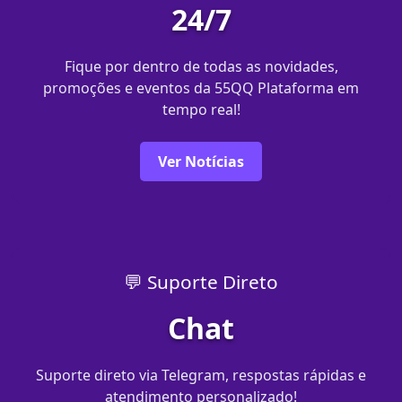
24/7
Fique por dentro de todas as novidades,
promoções e eventos da 55QQ Plataforma em
tempo real!
Ver Notícias
💬 Suporte Direto
Chat
Suporte direto via Telegram, respostas rápidas e
atendimento personalizado!