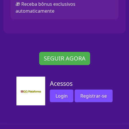
🎁 Receba bônus exclusivos
automaticamente
SEGUIR AGORA
Acessos
Login
Registrar-se