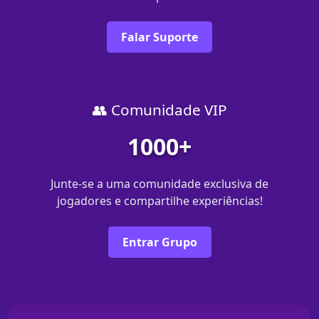
Falar Suporte
👥 Comunidade VIP
1000+
Junte-se a uma comunidade exclusiva de
jogadores e compartilhe experiências!
Entrar Grupo