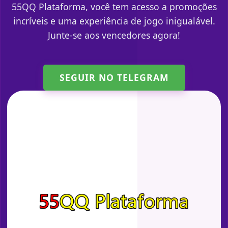
55QQ Plataforma, você tem acesso a promoções
incríveis e uma experiência de jogo inigualável.
Junte-se aos vencedores agora!
SEGUIR NO TELEGRAM